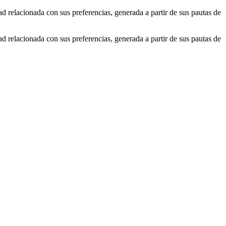
ad relacionada con sus preferencias, generada a partir de sus pautas de
ad relacionada con sus preferencias, generada a partir de sus pautas de