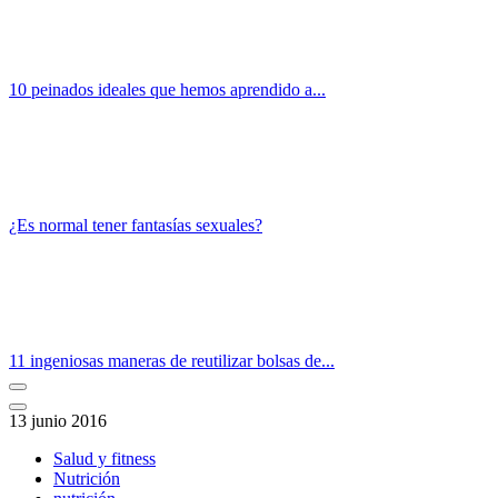
10 peinados ideales que hemos aprendido a...
¿Es normal tener fantasías sexuales?
11 ingeniosas maneras de reutilizar bolsas de...
13 junio 2016
Salud y fitness
Nutrición