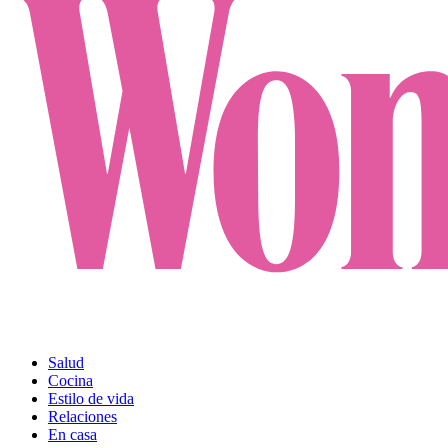
Salud
Cocina
Estilo de vida
Relaciones
En casa