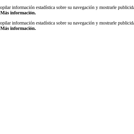
copilar información estadística sobre su navegación y mostrarle publicid
.
Más información.
copilar información estadística sobre su navegación y mostrarle publicid
.
Más información.