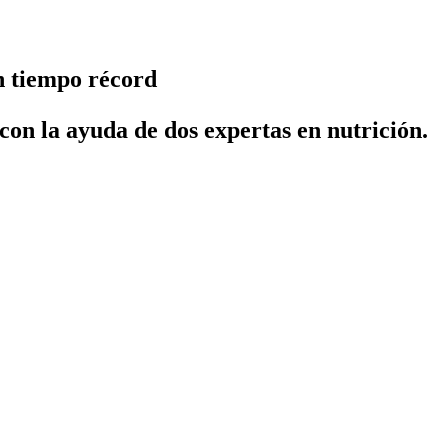
n tiempo récord
 con la ayuda de dos expertas en nutrición.