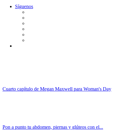
Síguenos
Cuarto capítulo de Megan Maxwell para Woman's Day
Pon a punto tu abdomen, piernas y glúteos con el...