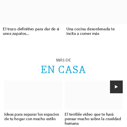
El truco definitivo para dar de sí
Una cocina desordenada te
unos zapatos...
incita a comer más
MÁS DE
EN CASA
Ideas para separar los espacios
El terrible vídeo que te hará
de tu hogar con mucho estilo
pensar mucho sobre la crueldad
humana