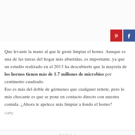
Que levante la mano al que le guste limpiar el horno. Aunque es
una de las tareas del hogar más aburridas, es importante, ya que
un estudio realizado en el 2013 ha descubierto que la mayoría de
los hornos tienen más de 1.7 millones de microbios
por
centímetro cuadrado.
Eso es más del doble de gérmenes que cualquier retrete, pero lo
más chocante es que se pone en contacto directo con nuestra
comida. ¿Ahora te apetece más limpiar a fondo el horno?
Getty