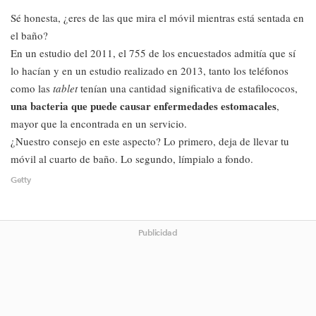
Sé honesta, ¿eres de las que mira el móvil mientras está sentada en
el baño?
En un estudio del 2011, el 755 de los encuestados admitía que sí
lo hacían y en un estudio realizado en 2013, tanto los teléfonos
como las
tablet
tenían una cantidad significativa de estafilococos,
una bacteria que puede causar enfermedades estomacales
,
mayor que la encontrada en un servicio.
¿Nuestro consejo en este aspecto? Lo primero, deja de llevar tu
móvil al cuarto de baño. Lo segundo, límpialo a fondo.
Getty
Publicidad