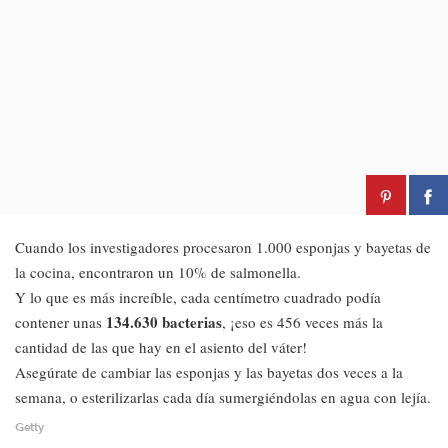
Cuando los investigadores procesaron 1.000 esponjas y bayetas de
la cocina, encontraron un 10% de salmonella.
Y lo que es más increíble, cada centímetro cuadrado podía
134.630 bacterias
contener unas
, ¡eso es 456 veces más la
cantidad de las que hay en el asiento del váter!
Asegúrate de cambiar las esponjas y las bayetas dos veces a la
semana, o esterilizarlas cada día sumergiéndolas en agua con lejía.
Getty