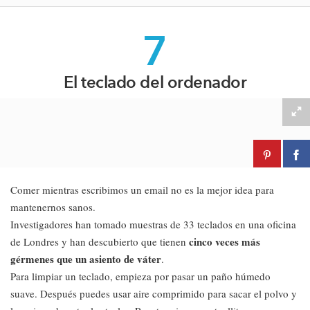
7
El teclado del ordenador
Comer mientras escribimos un email no es la mejor idea para
mantenernos sanos.
Investigadores han tomado muestras de 33 teclados en una oficina
cinco veces más
de Londres y han descubierto que tienen
gérmenes que un asiento de váter
.
Para limpiar un teclado, empieza por pasar un paño húmedo
suave. Después puedes usar aire comprimido para sacar el polvo y