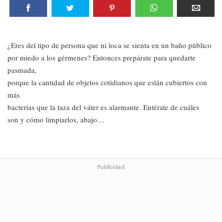
¿Eres del tipo de persona que ni loca se sienta en un baño público
por miedo a los gérmenes? Entonces prepárate para quedarte
pasmada,
porque la cantidad de objetos cotidianos que están cubiertos con
más
bacterias que la taza del váter es alarmante. Entérate de cuáles
son y cómo limpiarlos, abajo…
Publicidad