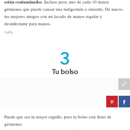
están contaminados
. Incluso peor, uno de cada 10 tienen
gérmenes que puede causar una indigestión o sinusitis. De nuevo,
tus mejores amigos con un lavado de manos regular y
desinfectante para manos.
Getty
3
Tu bolso
Puede que sea tu mayor orgullo, pero tu bolso está lleno de
gérmenes.