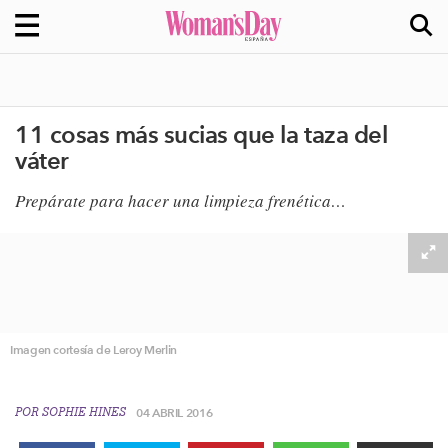
11 cosas más sucias que la taza del
váter
Prepárate para hacer una limpieza frenética…
Imagen cortesía de Leroy Merlin
POR
SOPHIE HINES
04 ABRIL 2016