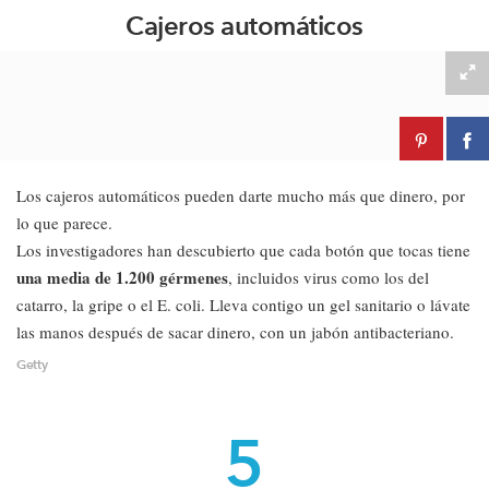
Cajeros automáticos
Los cajeros automáticos pueden darte mucho más que dinero, por
lo que parece.
Los investigadores han descubierto que cada botón que tocas tiene
una media de 1.200 gérmenes
, incluidos virus como los del
catarro, la gripe o el E. coli. Lleva contigo un gel sanitario o lávate
las manos después de sacar dinero, con un jabón antibacteriano.
Getty
5