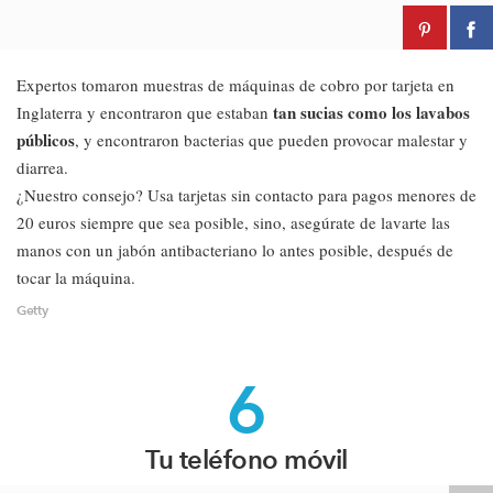
Expertos tomaron muestras de máquinas de cobro por tarjeta en
tan sucias como los lavabos
Inglaterra y encontraron que estaban
públicos
, y encontraron bacterias que pueden provocar malestar y
diarrea.
¿Nuestro consejo? Usa tarjetas sin contacto para pagos menores de
20 euros siempre que sea posible, sino, asegúrate de lavarte las
manos con un jabón antibacteriano lo antes posible, después de
tocar la máquina.
Getty
6
Tu teléfono móvil