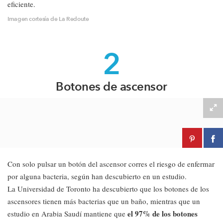
eficiente.
Imagen cortesía de La Redoute
2
Botones de ascensor
Con solo pulsar un botón del ascensor corres el riesgo de enfermar
por alguna bacteria, según han descubierto en un estudio.
La Universidad de Toronto ha descubierto que los botones de los
ascensores tienen más bacterias que un baño, mientras que un
el 97% de los botones
estudio en Arabia Saudí mantiene que