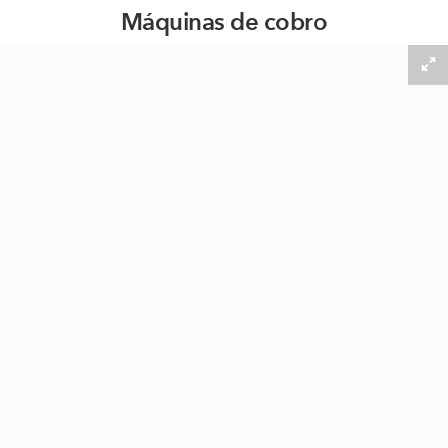
Máquinas de cobro