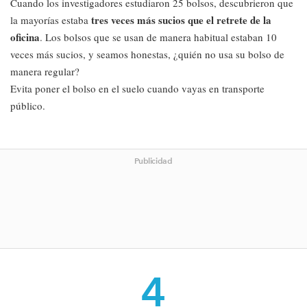
Cuando los investigadores estudiaron 25 bolsos, descubrieron que
tres veces más sucios que el retrete de la
la mayorías estaba
oficina
. Los bolsos que se usan de manera habitual estaban 10
veces más sucios, y seamos honestas, ¿quién no usa su bolso de
manera regular?
Evita poner el bolso en el suelo cuando vayas en transporte
público.
Publicidad
4