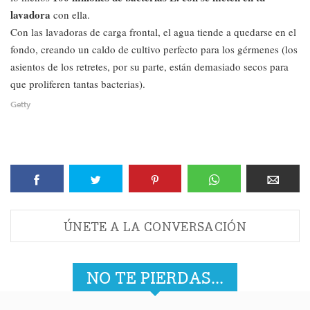
lavadora
con ella.
Con las lavadoras de carga frontal, el agua tiende a quedarse en el
fondo, creando un caldo de cultivo perfecto para los gérmenes (los
asientos de los retretes, por su parte, están demasiado secos para
que proliferen tantas bacterias).
Getty
ÚNETE A LA CONVERSACIÓN
NO TE PIERDAS...