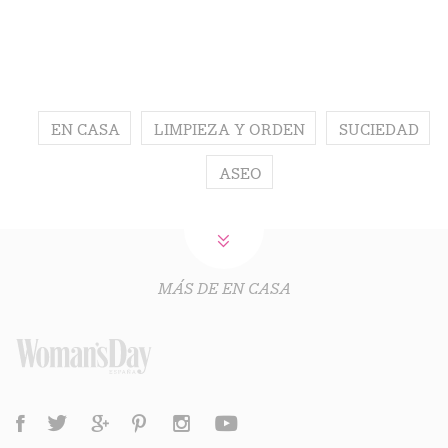
EN CASA
LIMPIEZA Y ORDEN
SUCIEDAD
ASEO
MÁS DE EN CASA