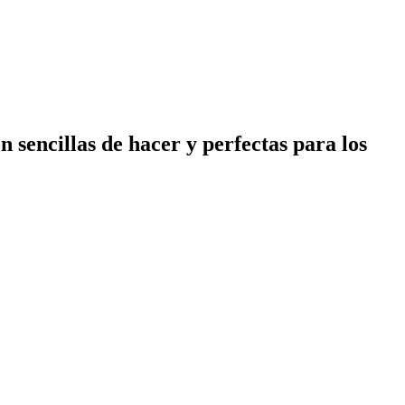
n sencillas de hacer y perfectas para los