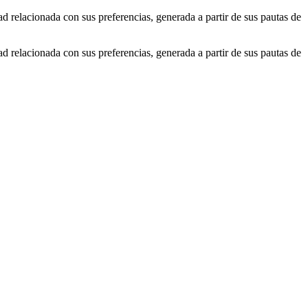
ad relacionada con sus preferencias, generada a partir de sus pautas de
ad relacionada con sus preferencias, generada a partir de sus pautas de