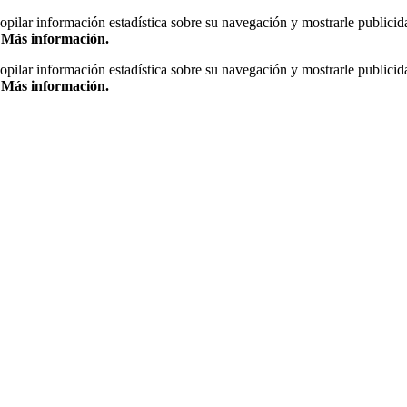
copilar información estadística sobre su navegación y mostrarle publicid
.
Más información.
copilar información estadística sobre su navegación y mostrarle publicid
.
Más información.