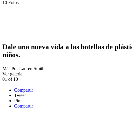
10
Fotos
Dale una nueva vida a las botellas de plást
niños.
Más
Por
Lauren Smith
Ver galería
01
of
10
Compartir
Tweet
Pin
Compartir