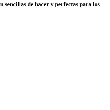
n sencillas de hacer y perfectas para los