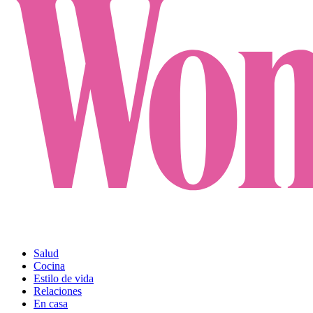
Salud
Cocina
Estilo de vida
Relaciones
En casa