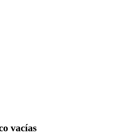
ico vacías