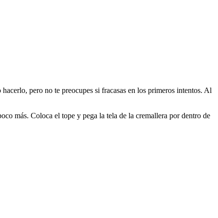
hacerlo, pero no te preocupes si fracasas en los primeros intentos. Al
 poco más. Coloca el tope y pega la tela de la cremallera por dentro de