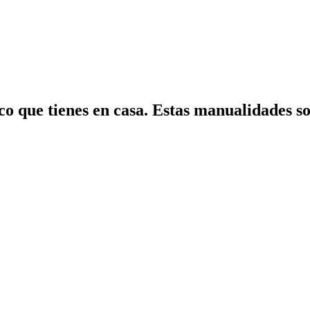
ico que tienes en casa. Estas manualidades so