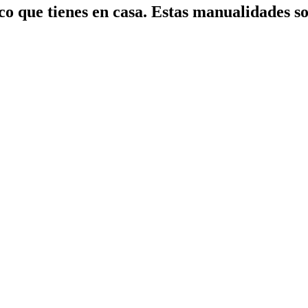
ico que tienes en casa. Estas manualidades so