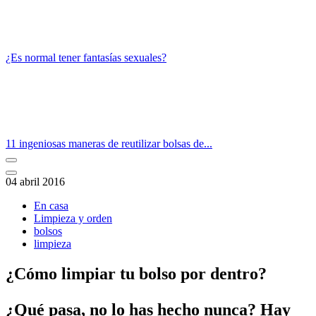
¿Es normal tener fantasías sexuales?
11 ingeniosas maneras de reutilizar bolsas de...
04 abril 2016
En casa
Limpieza y orden
bolsos
limpieza
¿Cómo limpiar tu bolso por dentro?
¿Qué pasa, no lo has hecho nunca? Hay