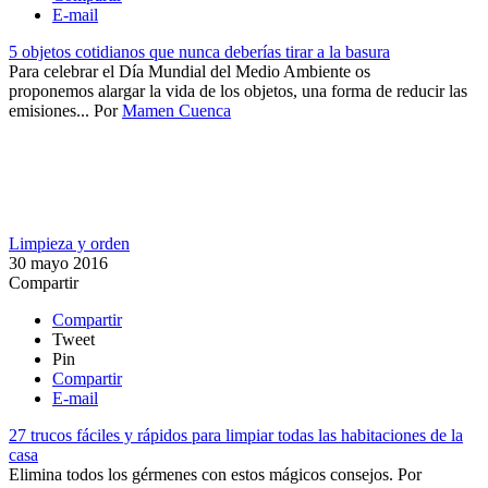
E-mail
5 objetos cotidianos que nunca deberías tirar a la basura
​Para celebrar el Día Mundial del Medio Ambiente os
proponemos alargar la vida de los objetos, una forma de reducir las
emisiones...
Por
Mamen Cuenca
Limpieza y orden
30 mayo 2016
Compartir
Compartir
Tweet
Pin
Compartir
E-mail
27 trucos fáciles y rápidos para limpiar todas las habitaciones de la
casa
Elimina todos los gérmenes con estos mágicos consejos.
Por