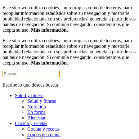
Este sitio web utiliza cookies, tanto propias como de terceros, para
recopilar información estadística sobre su navegación y mostrarle
publicidad relacionada con sus preferencias, generada a partir de sus
pautas de navegación. Si continúa navegando, consideramos que
acepta su uso.
Más información.
Este sitio web utiliza cookies, tanto propias como de terceros, para
recopilar información estadística sobre su navegación y mostrarle
publicidad relacionada con sus preferencias, generada a partir de sus
pautas de navegación. Si continúa navegando, consideramos que
acepta su uso.
Más información.
Escribe lo que deseas buscar
Salud y fitness
Salud y fitness
Nutrición
En forma
Bienestar
Cocina y recetas
Cocina y recetas
Trucos de cocina