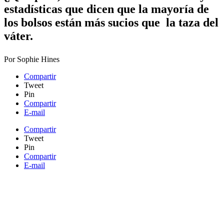
estadísticas que dicen que la mayoría de
los bolsos están más sucios que la taza del
váter.
Por
Sophie Hines
Compartir
Tweet
Pin
Compartir
E-mail
Compartir
Tweet
Pin
Compartir
E-mail