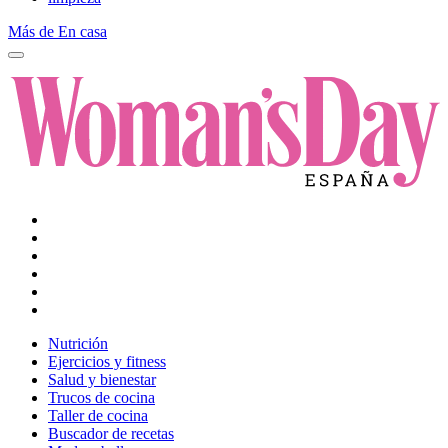
Más de En casa
Nutrición
Ejercicios y fitness
Salud y bienestar
Trucos de cocina
Taller de cocina
Buscador de recetas