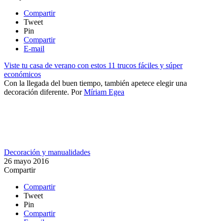
Compartir
Tweet
Pin
Compartir
E-mail
Viste tu casa de verano con estos 11 trucos fáciles y súper
económicos
Con la llegada del buen tiempo, también apetece elegir una
decoración diferente.
Por
Míriam Egea
Decoración y manualidades
26 mayo 2016
Compartir
Compartir
Tweet
Pin
Compartir