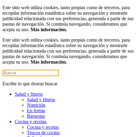
Este sitio web utiliza cookies, tanto propias como de terceros, para
recopilar información estadística sobre su navegación y mostrarle
publicidad relacionada con sus preferencias, generada a partir de sus
pautas de navegación. Si continúa navegando, consideramos que
acepta su uso.
Más información.
Este sitio web utiliza cookies, tanto propias como de terceros, para
recopilar información estadística sobre su navegación y mostrarle
publicidad relacionada con sus preferencias, generada a partir de sus
pautas de navegación. Si continúa navegando, consideramos que
acepta su uso.
Más información.
Escribe lo que deseas buscar
Salud y fitness
Salud y fitness
Nutrición
En forma
Bienestar
Cocina y recetas
Cocina y recetas
Trucos de cocina