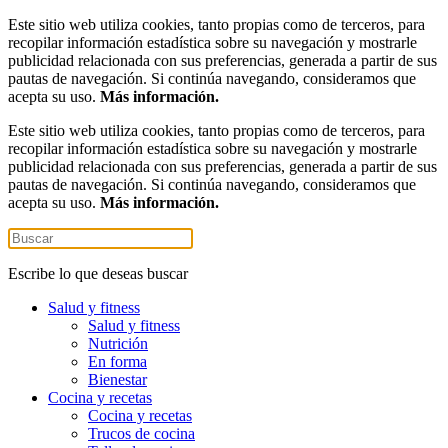
Este sitio web utiliza cookies, tanto propias como de terceros, para
recopilar información estadística sobre su navegación y mostrarle
publicidad relacionada con sus preferencias, generada a partir de sus
pautas de navegación. Si continúa navegando, consideramos que
acepta su uso.
Más información.
Este sitio web utiliza cookies, tanto propias como de terceros, para
recopilar información estadística sobre su navegación y mostrarle
publicidad relacionada con sus preferencias, generada a partir de sus
pautas de navegación. Si continúa navegando, consideramos que
acepta su uso.
Más información.
Escribe lo que deseas buscar
Salud y fitness
Salud y fitness
Nutrición
En forma
Bienestar
Cocina y recetas
Cocina y recetas
Trucos de cocina