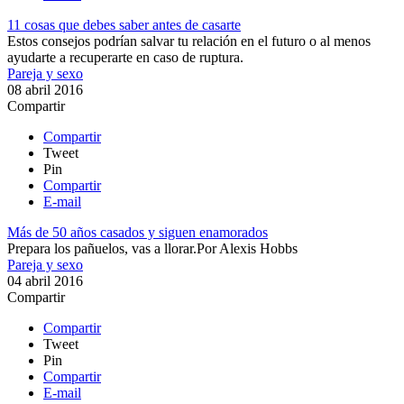
11 cosas que debes saber antes de casarte
Estos consejos podrían salvar tu relación en el futuro o al menos
ayudarte a recuperarte en caso de ruptura.
Pareja y sexo
08 abril 2016
Compartir
Compartir
Tweet
Pin
Compartir
E-mail
Más de 50 años casados y siguen enamorados
​​Prepara los pañuelos, vas a llorar.​
Por
Alexis Hobbs
Pareja y sexo
04 abril 2016
Compartir
Compartir
Tweet
Pin
Compartir
E-mail