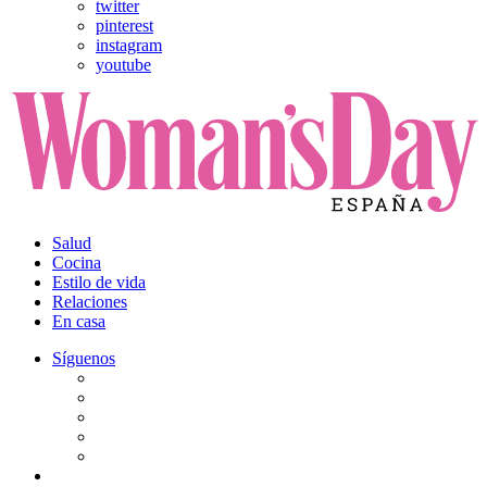
twitter
pinterest
instagram
youtube
Salud
Cocina
Estilo de vida
Relaciones
En casa
Síguenos