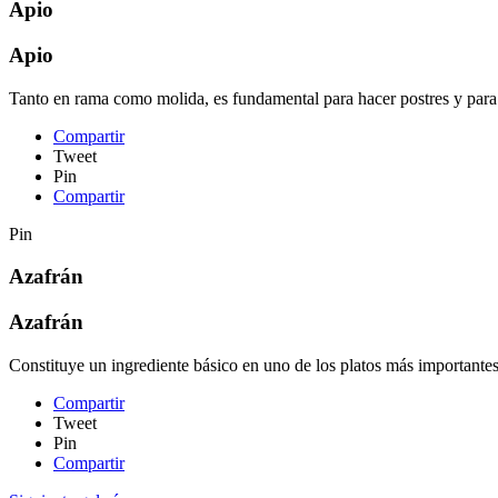
Apio
Apio
Tanto en rama como molida, es fundamental para hacer postres y para re
Compartir
Tweet
Pin
Compartir
Pin
Azafrán
Azafrán
Constituye un ingrediente básico en uno de los platos más importantes
Compartir
Tweet
Pin
Compartir