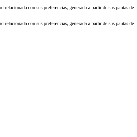
ad relacionada con sus preferencias, generada a partir de sus pautas de
ad relacionada con sus preferencias, generada a partir de sus pautas de