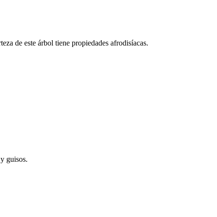
eza de este árbol tiene propiedades afrodisíacas.
 y guisos.