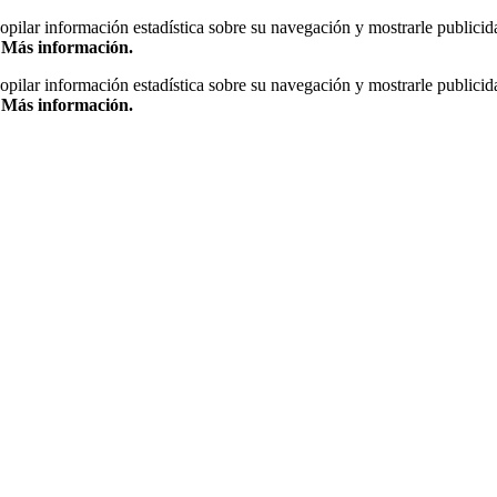
copilar información estadística sobre su navegación y mostrarle publicid
.
Más información.
copilar información estadística sobre su navegación y mostrarle publicid
.
Más información.