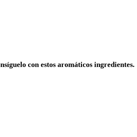
nsíguelo con estos aromáticos ingredientes.