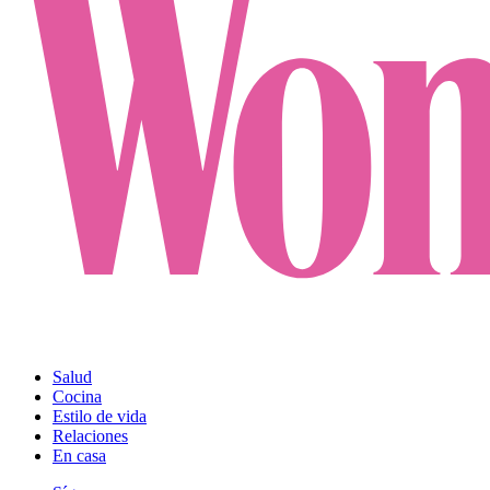
Salud
Cocina
Estilo de vida
Relaciones
En casa