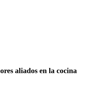
res aliados en la cocina