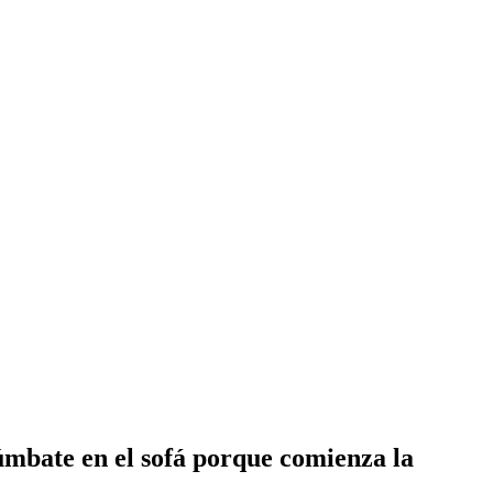
Túmbate en el sofá porque comienza la