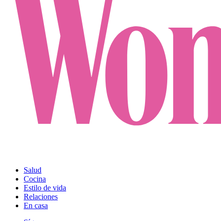
Salud
Cocina
Estilo de vida
Relaciones
En casa