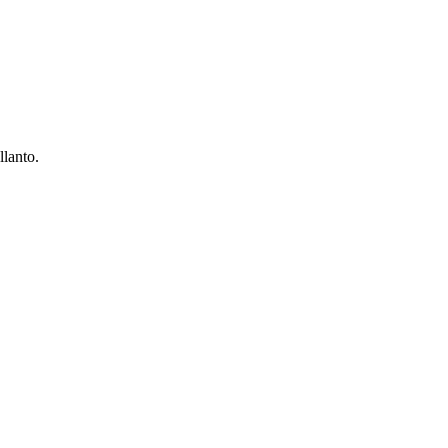
llanto.