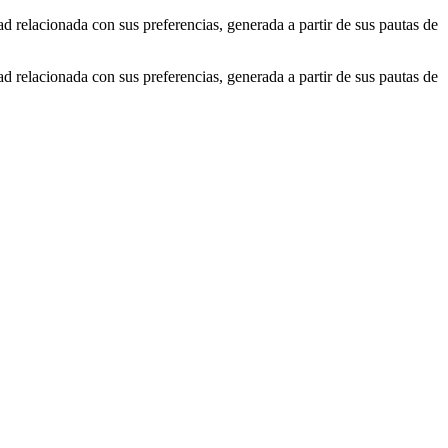
ad relacionada con sus preferencias, generada a partir de sus pautas de
ad relacionada con sus preferencias, generada a partir de sus pautas de