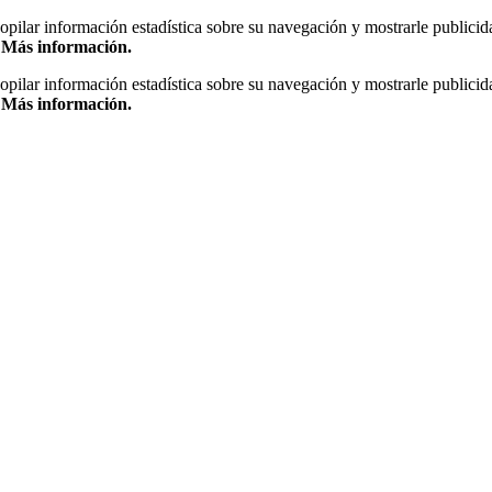
copilar información estadística sobre su navegación y mostrarle publicid
.
Más información.
copilar información estadística sobre su navegación y mostrarle publicid
.
Más información.