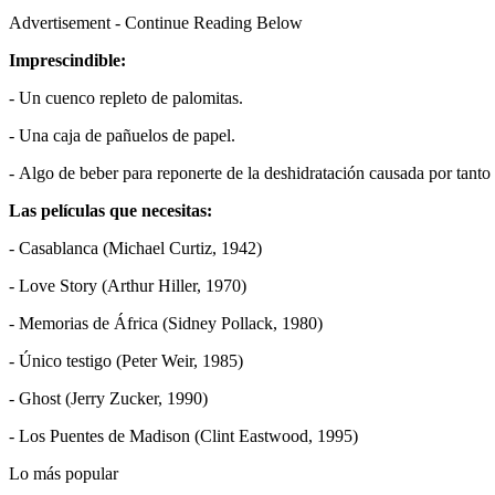
Advertisement - Continue Reading Below
Imprescindible:
- Un cuenco repleto de palomitas.
- Una caja de pañuelos de papel.
- Algo de beber para reponerte de la deshidratación causada por tanto 
Las películas que necesitas:
- Casablanca (Michael Curtiz, 1942)
- Love Story (Arthur Hiller, 1970)
- Memorias de África (Sidney Pollack, 1980)
- Único testigo (Peter Weir, 1985)
- Ghost (Jerry Zucker, 1990)
- Los Puentes de Madison (Clint Eastwood, 1995)
Lo más popular