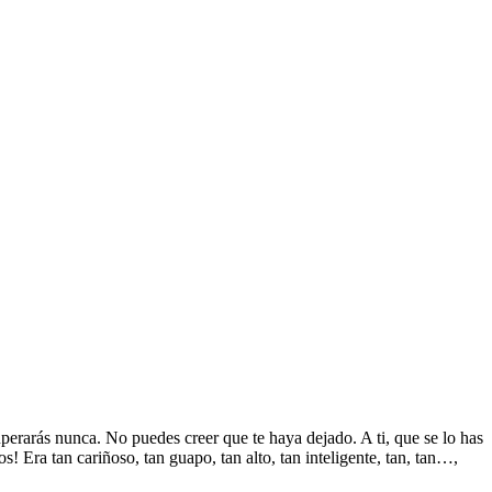
perarás nunca. No puedes creer que te haya dejado. A ti, que se lo has
s! Era tan cariñoso, tan guapo, tan alto, tan inteligente, tan, tan…,