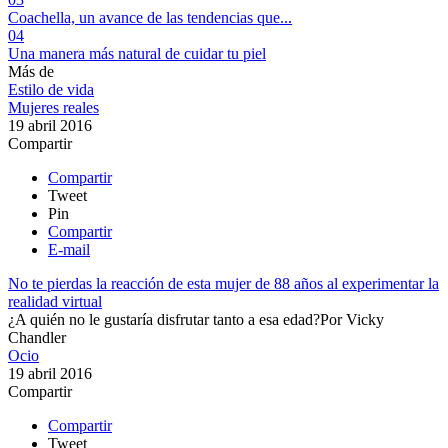
Coachella, un avance de las tendencias que...
04
Una manera más natural de cuidar tu piel
Más de
Estilo de vida
Mujeres reales
19 abril 2016
Compartir
Compartir
Tweet
Pin
Compartir
E-mail
No te pierdas la reacción de esta mujer de 88 años al experimentar la
realidad virtual
¿A quién no le gustaría disfrutar tanto a esa edad?​​
Por
Vicky
Chandler
Ocio
19 abril 2016
Compartir
Compartir
Tweet