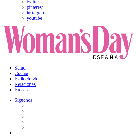
twitter
pinterest
instagram
youtube
Salud
Cocina
Estilo de vida
Relaciones
En casa
Síguenos