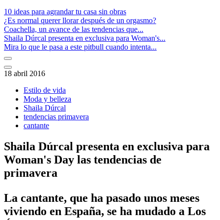
10 ideas para agrandar tu casa sin obras
¿Es normal querer llorar después de un orgasmo?
Coachella, un avance de las tendencias que...
Shaila Dúrcal presenta en exclusiva para Woman's...
Mira lo que le pasa a este pitbull cuando intenta...
18 abril 2016
Estilo de vida
Moda y belleza
Shaila Dúrcal
tendencias primavera
cantante
Shaila Dúrcal presenta en exclusiva para
Woman's Day las tendencias de
primavera
La cantante, que ha pasado unos meses
viviendo en España, se ha mudado a Los