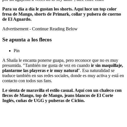
Para su día a día le gustan los shorts. Aquí luce un top color
fresa de Mango, shorts de Primark, collar y pulsera de cuerno
de El Aguardo.
Advertisement - Continue Reading Below
Se apunta a los flecos
Pin
A Shaila le encanta ponerse guapa, pero reconoce que no es muy
presumida. "También me gusta de vez en cuando
ir sin maquillaje,
plantarme las playeras e ir muy natural
". Esa naturalidad se
traduce también en sus redes sociales, donde es muy activa y está en
contacto con todos sus fans.
Le sienta de maravilla el estilo casual. Aquí con un chaleco con
flecos de Mango, top de Mango, jeans blancos de El Corte
Inglés, cuñas de UGG y pulseras de Ciclón.