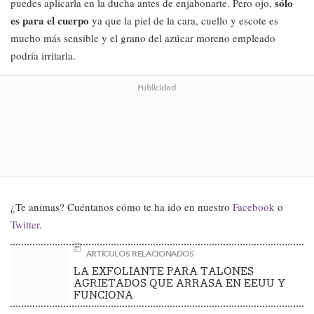
sólo
puedes aplicarla en la ducha antes de enjabonarte. Pero ojo,
es para el cuerpo
ya que la piel de la cara, cuello y escote es
mucho más sensible y el grano del azúcar moreno empleado
podría irritarla.
Publicidad
¿Te animas? Cuéntanos cómo te ha ido en nuestro
Facebook
o
Twitter
.
ARTÍCULOS RELACIONADOS
LA EXFOLIANTE PARA TALONES
AGRIETADOS QUE ARRASA EN EEUU Y
FUNCIONA