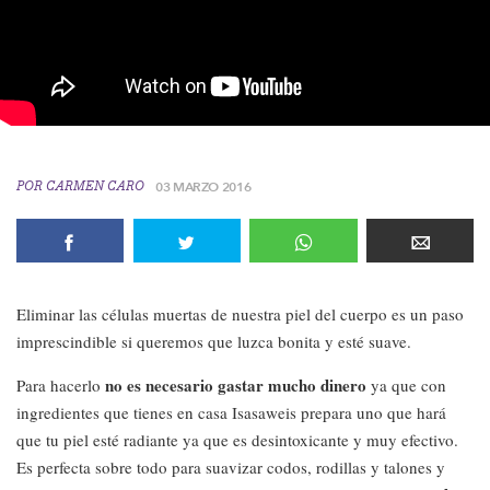
POR
CARMEN CARO
03 MARZO 2016
Eliminar las células muertas de nuestra piel del cuerpo es un paso
imprescindible si queremos que luzca bonita y esté suave.
no es necesario gastar mucho dinero
Para hacerlo
ya que con
ingredientes que tienes en casa Isasaweis prepara uno que hará
que tu piel esté radiante ya que es desintoxicante y muy efectivo.
Es perfecta sobre todo para suavizar codos, rodillas y talones y