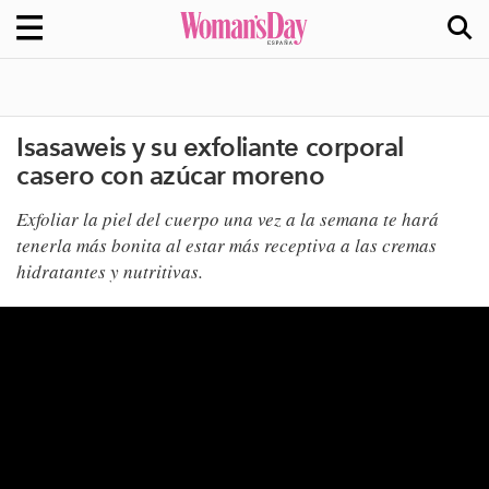
Isasaweis y su exfoliante corporal
casero con azúcar moreno
Exfoliar la piel del cuerpo una vez a la semana te hará
tenerla más bonita al estar más receptiva a las cremas
hidratantes y nutritivas.