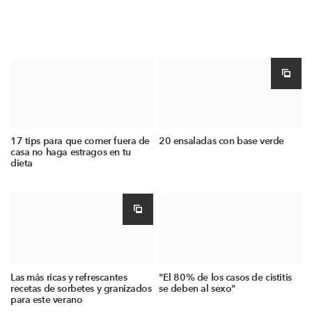
17 tips para que comer fuera de
20 ensaladas con base verde
casa no haga estragos en tu
dieta
Las más ricas y refrescantes
"El 80% de los casos de cistitis
recetas de sorbetes y granizados
se deben al sexo"
para este verano