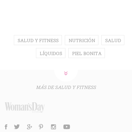
SALUD Y FITNESS
NUTRICIÓN
SALUD
LÍQUIDOS
PIEL BONITA
MÁS DE SALUD Y FITNESS