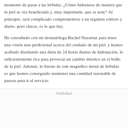
momento de pasar a las bebidas. ¿Cómo hidratarse de manera que
tu piel se vea beneficiada y, muy importante, que se note? Al
principio, será complicado comprometerse a un régimen estricto y
diario, pero chicas, es lo que hay.
He consultado con mi dermatóloga Rachel Nazarian para tener
una visión más profesional acerca del cuidado de mi piel, y hemos
acabado diseñando una dieta de 24 horas diarias de hidratación, lo
suficientemente rica para provocar un cambio drástico en el brillo
de la piel. Además, lo bueno de este magnifico menú de bebidas
es que hemos conseguido mantener una cantidad razonable de
pausas para ir al servicio.
Publicidad