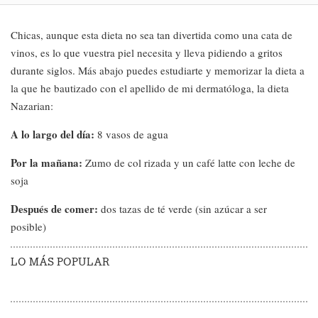
Chicas, aunque esta dieta no sea tan divertida como una cata de
vinos, es lo que vuestra piel necesita y lleva pidiendo a gritos
durante siglos. Más abajo puedes estudiarte y memorizar la dieta a
la que he bautizado con el apellido de mi dermatóloga, la dieta
Nazarian:
A lo largo del día:
8 vasos de agua
Por la mañana:
Zumo de col rizada y un café latte con leche de
soja
Después de comer:
dos tazas de té verde (sin azúcar a ser
posible)
LO MÁS POPULAR