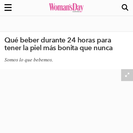
Qué beber durante 24 horas para
tener la piel más bonita que nunca
Somos lo que bebemos.