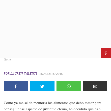
Getty
POR
LAUREN VALENTI
25 AGOSTO 2016
Como ya me sé de memoria los alimentos que debo tomar para
conseguir ese aspecto de juventud eterna, he decidido que es el