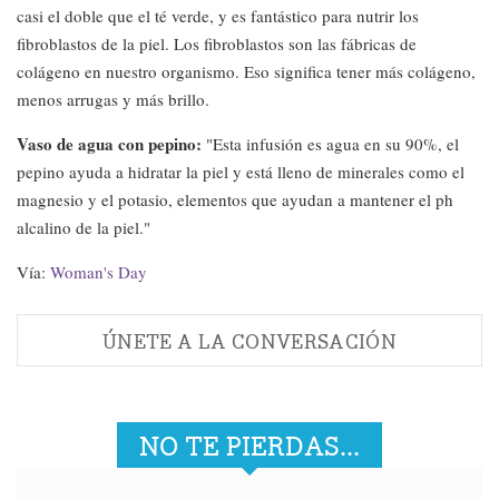
casi el doble que el té verde, y es fantástico para nutrir los
fibroblastos de la piel. Los fibroblastos son las fábricas de
colágeno en nuestro organismo. Eso significa tener más colágeno,
menos arrugas y más brillo.
Vaso de agua con pepino:
"Esta infusión es agua en su 90%, el
pepino ayuda a hidratar la piel y está lleno de minerales como el
magnesio y el potasio, elementos que ayudan a mantener el ph
alcalino de la piel."
Vía:
Woman's Day
ÚNETE A LA CONVERSACIÓN
NO TE PIERDAS...