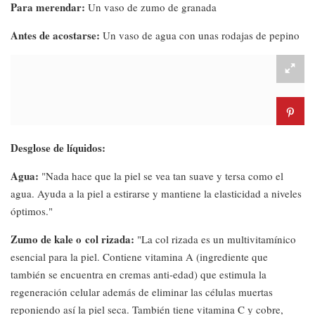
Para merendar:
Un vaso de zumo de granada
Antes de acostarse:
Un vaso de agua con unas rodajas de pepino
Desglose de líquidos:
Agua:
"Nada hace que la piel se vea tan suave y tersa como el
agua. Ayuda a la piel a estirarse y mantiene la elasticidad a niveles
óptimos."
Zumo de kale o col rizada:
"La col rizada es un multivitamínico
esencial para la piel. Contiene vitamina A (ingrediente que
también se encuentra en cremas anti-edad) que estimula la
regeneración celular además de eliminar las células muertas
reponiendo así la piel seca. También tiene vitamina C y cobre,