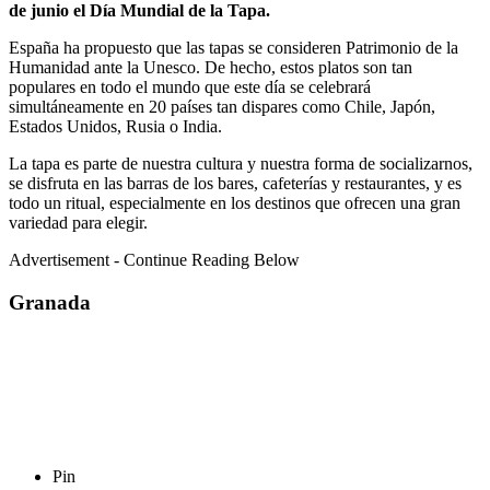
de junio el Día Mundial de la Tapa.
España ha propuesto que las tapas se consideren Patrimonio de la
Humanidad ante la Unesco. De hecho, estos platos son tan
populares en todo el mundo que
este día se celebrará
simultáneamente en 20 países tan dispares como Chile, Japón,
Estados Unidos, Rusia o India.
La tapa es parte de nuestra cultura y nuestra forma de socializarnos,
se disfruta en las barras de los bares, cafeterías y restaurantes, y es
todo un ritual, especialmente en los destinos que ofrecen una gran
variedad para elegir.
Advertisement - Continue Reading Below
Granada
Pin