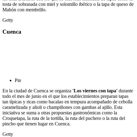
tosta de sobrasada con miel y solomillo ibérico o la tapa de queso de
Mahón con membrillo.
Getty
Cuenca
Pin
En la ciudad de Cuenca se organiza
'Los viernes con tapa'
durante
todo el mes de junio en el que los establecimientos preparan tapas
tan típicas y ricas como bacalao en tempura acompañado de cebolla
caramelizada y alioli o champiñones con gambas al ajillo. Esta
iniciativa se suma a otras propuestas gastronómicas como la
Croquetapa, la ruta de la tortilla, la ruta del puchero o la ruta del
pincho que tienen lugar en Cuenca.
Getty