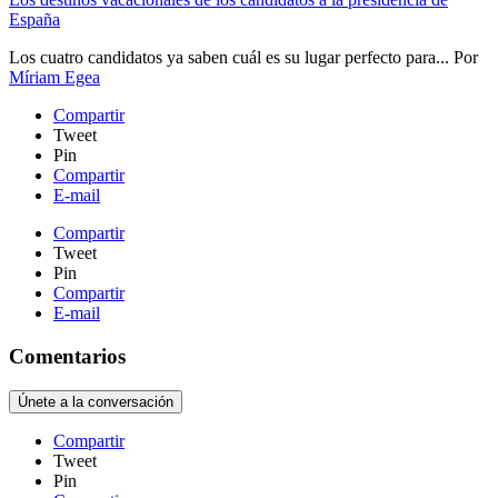
España
Los cuatro candidatos ya saben cuál es su lugar perfecto para...
Por
Míriam Egea
Compartir
Tweet
Pin
Compartir
E-mail
Compartir
Tweet
Pin
Compartir
E-mail
Comentarios
Únete a la conversación
Compartir
Tweet
Pin