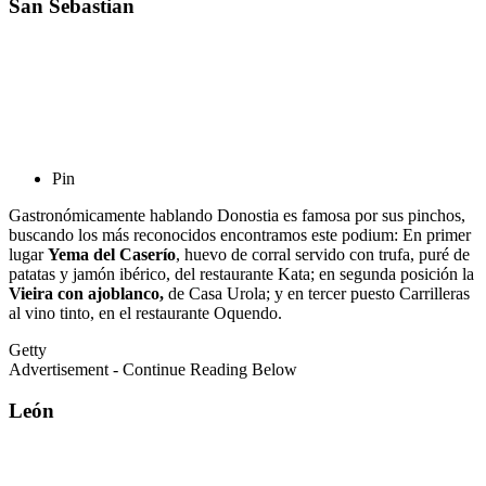
San Sebastian
Pin
Gastronómicamente hablando Donostia es famosa por sus pinchos,
buscando los más reconocidos encontramos este podium: En primer
lugar
Yema del Caserío
, huevo de corral servido con trufa, puré de
patatas y jamón ibérico, del restaurante Kata; en segunda posición la
Vieira con ajoblanco,
de Casa Urola; y en tercer puesto Carrilleras
al vino tinto, en el restaurante Oquendo.
Getty
Advertisement - Continue Reading Below
León