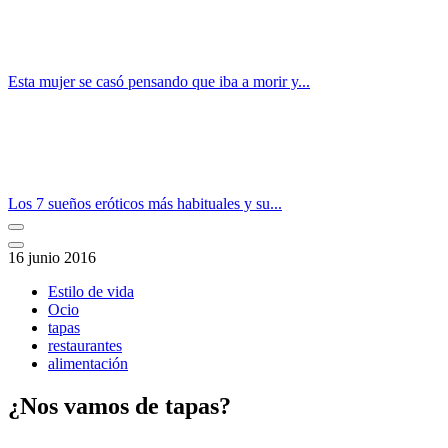
Esta mujer se casó pensando que iba a morir y...
Los 7 sueños eróticos más habituales y su...
16 junio 2016
Estilo de vida
Ocio
tapas
restaurantes
alimentación
¿Nos vamos de tapas?