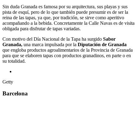
Sin duda Granada es famosa por su arquitectura, sus playas y sus
pista de esquí, pero de lo que también puede presumir es de ser la
reina de las tapas, ya que, por tradición, se sirve como aperitivo
acompañando a la bebida. Concretamente la Calle Navas es de visita
obligada para disfrutar de tapas variadas.
Con motivo del Día Nacional de la Tapa ha surgido
Sabor
Granada,
una marca impulsada por la
Diputación
de Granada
que engloba productos agroalimentarios de la Provincia de Granada
para que se elaboren tapas con productos granadinos, en parte o en
su totalidad.
Getty
Barcelona