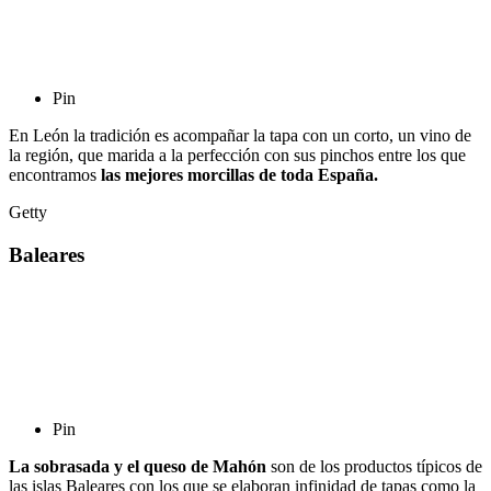
Pin
En León la tradición es acompañar la tapa con un corto, un vino de
la región, que marida a la perfección con sus pinchos entre los que
encontramos
las mejores morcillas de toda España.
Getty
Baleares
Pin
La sobrasada y el queso de Mahón
son de los productos típicos de
las islas Baleares con los que se elaboran infinidad de tapas como la