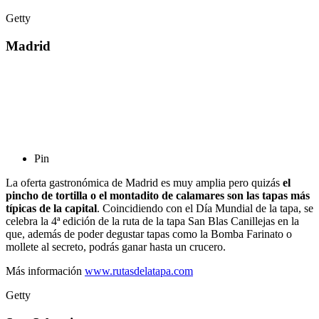
Getty
Madrid
Pin
La oferta gastronómica de Madrid es muy amplia pero quizás
el
pincho de tortilla o el montadito de calamares son las tapas más
típicas de la capital
. Coincidiendo con el Día Mundial de la tapa, se
celebra la 4ª edición de la ruta de la tapa San Blas Canillejas en la
que, además de poder degustar tapas como la Bomba Farinato o
mollete al secreto, podrás ganar hasta un crucero.
Más información
www.rutasdelatapa.com
Getty