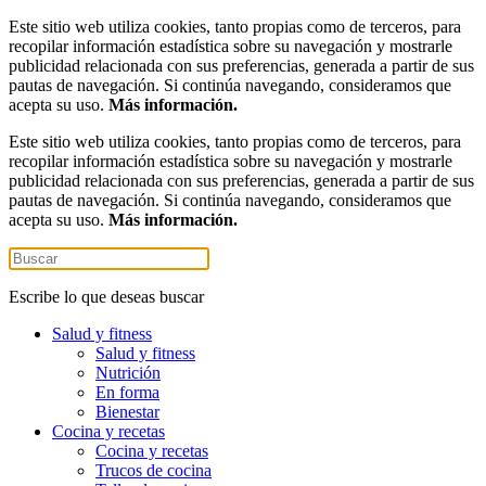
Este sitio web utiliza cookies, tanto propias como de terceros, para
recopilar información estadística sobre su navegación y mostrarle
publicidad relacionada con sus preferencias, generada a partir de sus
pautas de navegación. Si continúa navegando, consideramos que
acepta su uso.
Más información.
Este sitio web utiliza cookies, tanto propias como de terceros, para
recopilar información estadística sobre su navegación y mostrarle
publicidad relacionada con sus preferencias, generada a partir de sus
pautas de navegación. Si continúa navegando, consideramos que
acepta su uso.
Más información.
Escribe lo que deseas buscar
Salud y fitness
Salud y fitness
Nutrición
En forma
Bienestar
Cocina y recetas
Cocina y recetas
Trucos de cocina