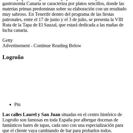
gastronomía Canaria se caracteriza por platos sencillos, donde las
materias primas predominan sobre su elaboración con un resultado
muy sabroso. En Tenerife dentro del programa de las fiestas
patronales, entre el 17 de junio y el 3 de julio, se presenta la VIII
Ruta de la Tapa de El Sauzal, que estará dedicada a las mañas de
lucha canaria.
Getty
Advertisement - Continue Reading Below
Logroño
Pin
Las calles Laurel y San Juan
situadas en el centro histórico de
Logroño son famosas en toda España por albergar docenas de
fantásticos bares de tapas, cada uno con una especialización para
que el cliente vaya cambiando de bar para probarlos todos.