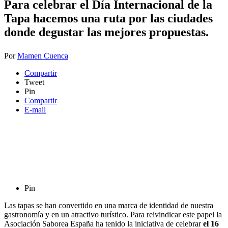
Para celebrar el Día Internacional de la
Tapa hacemos una ruta por las ciudades
donde degustar las mejores propuestas.
Por
Mamen Cuenca
Compartir
Tweet
Pin
Compartir
E-mail
Pin
Las tapas se han convertido en una marca de identidad de nuestra
gastronomía y en un atractivo turístico. Para reivindicar este papel la
Asociación Saborea España ha tenido la iniciativa de celebrar
el 16