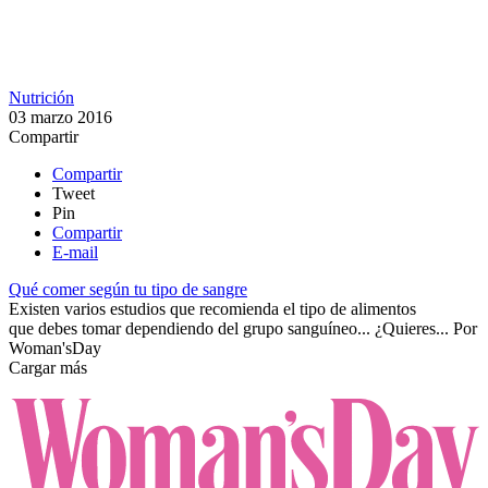
Nutrición
03 marzo 2016
Compartir
Compartir
Tweet
Pin
Compartir
E-mail
Qué comer según tu tipo de sangre
Existen varios estudios que recomienda el tipo de alimentos
que debes tomar dependiendo del grupo sanguíneo... ¿Quieres...
Por
Woman'sDay
Cargar más