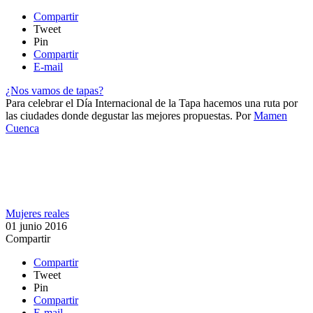
Compartir
Tweet
Pin
Compartir
E-mail
¿Nos vamos de tapas?
Para celebrar el Día Internacional de la Tapa hacemos una ruta por
las ciudades donde degustar las mejores propuestas.
Por
Mamen
Cuenca
Mujeres reales
01 junio 2016
Compartir
Compartir
Tweet
Pin
Compartir
E-mail