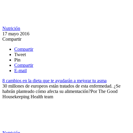
Nutrición
17 mayo 2016
Compartir
Compartir
Tweet
Pin
Compartir
E-mail
8 cambios en la dieta que te ayudarán a mejorar tu asma
30 millones de europeos están tratados de esta enfermedad. ¿Se
habrán planteado cómo afecta su alimentación?​
Por
The Good
Housekeeping Health team
Nutrición