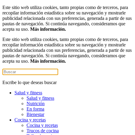
Este sitio web utiliza cookies, tanto propias como de terceros, para
recopilar información estadística sobre su navegación y mostrarle
publicidad relacionada con sus preferencias, generada a partir de sus
pautas de navegación. Si continúa navegando, consideramos que
acepta su uso.
Más información.
Este sitio web utiliza cookies, tanto propias como de terceros, para
recopilar información estadística sobre su navegación y mostrarle
publicidad relacionada con sus preferencias, generada a partir de sus
pautas de navegación. Si continúa navegando, consideramos que
acepta su uso.
Más información.
Escribe lo que deseas buscar
Salud y fitness
Salud y fitness
Nutrición
En forma
Bienestar
Cocina y recetas
Cocina y recetas
Trucos de cocina