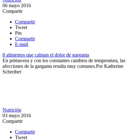
06 mayo 2016
Compartir
Compartir
Tweet
Pin
Compartir
E-mail
8 alimentos que calman el dolor de garganta
En primavera y con los constantes cambios de temperatura, las
afecciones de la garganta resulta muy comunes.​
Por
Katherine
Schreiber
Nutrición
03 mayo 2016
Compartir
Compartir
Tweet