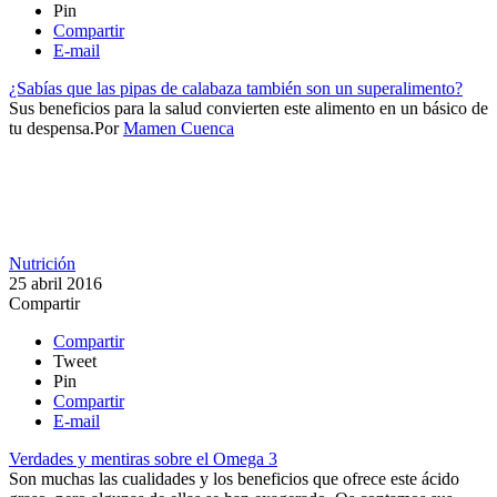
Pin
Compartir
E-mail
¿Sabías que las pipas de calabaza también son un superalimento?
Sus beneficios para la salud convierten este alimento en un básico de
tu despensa.​
Por
Mamen Cuenca
Nutrición
25 abril 2016
Compartir
Compartir
Tweet
Pin
Compartir
E-mail
Verdades y mentiras sobre el Omega 3
​Son muchas las cualidades y los beneficios que ofrece este ácido