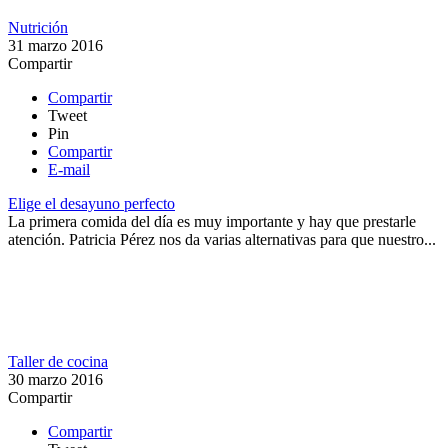
Nutrición
31 marzo 2016
Compartir
Compartir
Tweet
Pin
Compartir
E-mail
Elige el desayuno perfecto
La primera comida del día es muy importante y hay que prestarle
atención. Patricia Pérez nos da varias alternativas para que nuestro...
Taller de cocina
30 marzo 2016
Compartir
Compartir