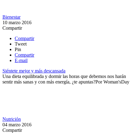
Bienestar
10 marzo 2016
Compartir
Compartir
Tweet
Pin
Compartir
E-mail
Siéntete mejor y más descansada
​Una dieta equilibrada y dormir las horas que debemos nos harán
sentir más sanas y con más energía, ¿te apuntas?​
Por
Woman'sDay
Nutrición
04 marzo 2016
Compartir