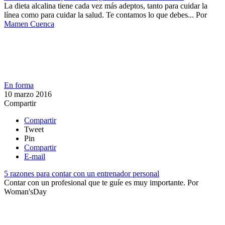
​La dieta alcalina tiene cada vez más adeptos, tanto para cuidar la
línea como para cuidar la salud.​ Te contamos lo que debes...
Por
Mamen Cuenca
En forma
10 marzo 2016
Compartir
Compartir
Tweet
Pin
Compartir
E-mail
5 razones para contar con un entrenador personal
​Contar con un profesional que te guíe es muy importante.
Por
Woman'sDay