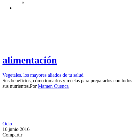
alimentación
Vegetales, los mayores aliados de tu salud
Sus beneficios, cómo tomarlos y recetas para prepararlos con todos
sus nutrientes.​
Por
Mamen Cuenca
Ocio
16 junio 2016
Compartir