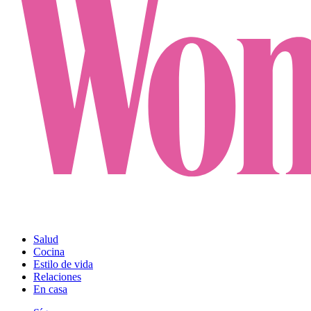
Salud
Cocina
Estilo de vida
Relaciones
En casa