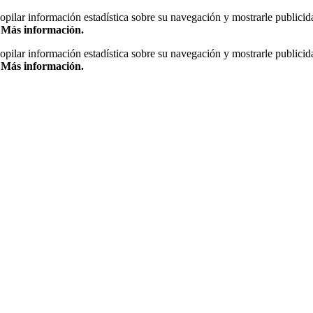
copilar información estadística sobre su navegación y mostrarle publicid
.
Más información.
copilar información estadística sobre su navegación y mostrarle publicid
.
Más información.