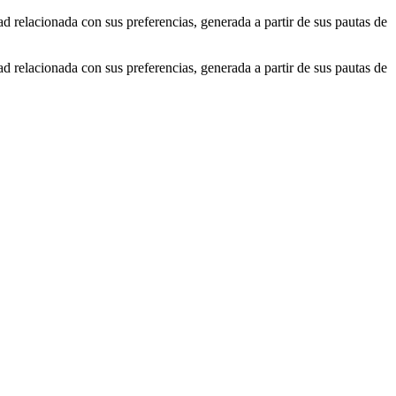
ad relacionada con sus preferencias, generada a partir de sus pautas de
ad relacionada con sus preferencias, generada a partir de sus pautas de