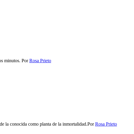
os minutos.
Por
Rosa Prieto
de la conocida como planta de la inmortalidad.​​
Por
Rosa Prieto