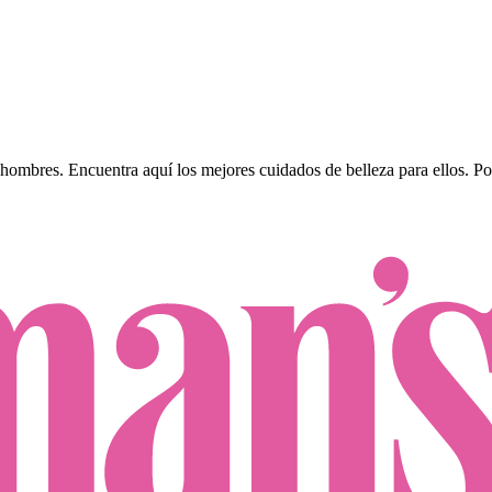
ombres. Encuentra aquí los mejores cuidados de belleza para ellos.
P