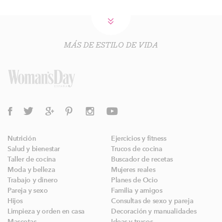
MÁS DE ESTILO DE VIDA
Nutrición
Ejercicios y fitness
Salud y bienestar
Trucos de cocina
Taller de cocina
Buscador de recetas
Moda y belleza
Mujeres reales
Trabajo y dinero
Planes de Ocio
Pareja y sexo
Familia y amigos
Hijos
Consultas de sexo y pareja
Limpieza y orden en casa
Decoración y manualidades
Mascotas
Ideas y trucos