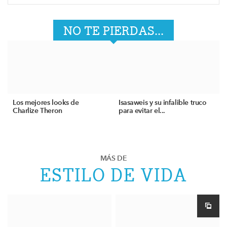
NO TE PIERDAS...
Los mejores looks de
Isasaweis y su infalible truco
Charlize Theron
para evitar el...
MÁS DE
ESTILO DE VIDA