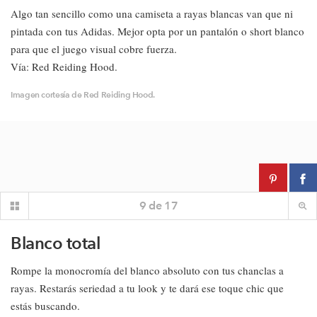
Algo tan sencillo como una camiseta a rayas blancas van que ni
pintada con tus Adidas. Mejor opta por un pantalón o short blanco
para que el juego visual cobre fuerza.
Vía: Red Reiding Hood.
Imagen cortesía de Red Reiding Hood.
9
de
17
Blanco total
Rompe la monocromía del blanco absoluto con tus chanclas a
rayas. Restarás seriedad a tu look y te dará ese toque chic que
estás buscando.