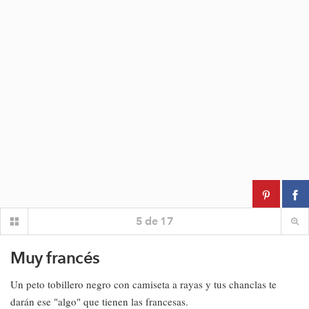
5
de
17
Muy francés
Un peto tobillero negro con camiseta a rayas y tus chanclas te
darán ese "algo" que tienen las francesas.