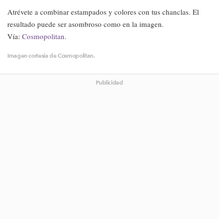
Atrévete a combinar estampados y colores con tus chanclas. El
resultado puede ser asombroso como en la imagen.
Vía:
Cosmopolitan
.
Imagen cortesía de Cosmopolitan.
Publicidad