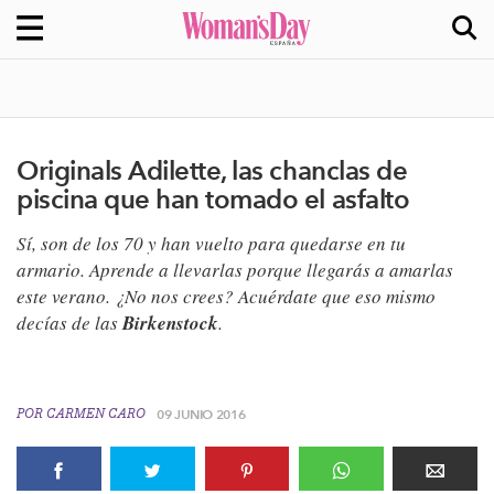
Originals Adilette, las chanclas de
piscina que han tomado el asfalto
Sí, son de los 70 y han vuelto para quedarse en tu
armario. Aprende a llevarlas porque llegarás a amarlas
este verano. ¿No nos crees? Acuérdate que eso mismo
decías de las
Birkenstock
.
POR
CARMEN CARO
09 JUNIO 2016