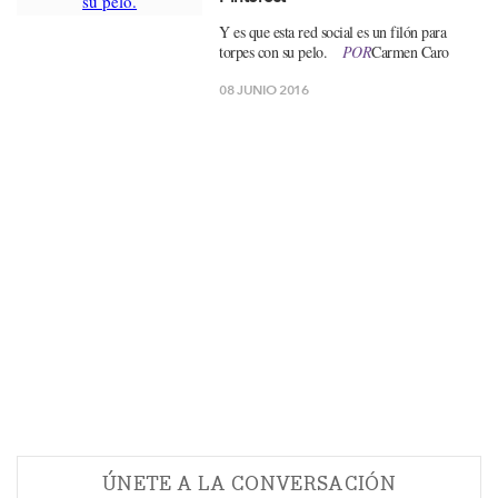
Y es que esta red social es un filón para
torpes con su pelo.
POR
Carmen Caro
08 JUNIO 2016
ÚNETE A LA CONVERSACIÓN