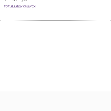
POR
MAMEN CUENCA