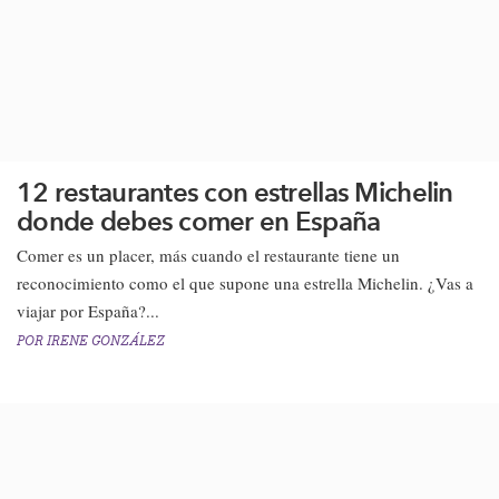
12 restaurantes con estrellas Michelin
donde debes comer en España
Comer es un placer, más cuando el restaurante tiene un
reconocimiento como el que supone una estrella Michelin. ¿Vas a
viajar por España?...
POR
IRENE GONZÁLEZ