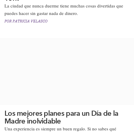
​​La ciudad que nunca duerme tiene muchas cosas divertidas que
puedes hacer sin gastar nada de dinero.​
POR
PATRICIA VELASCO
Los mejores planes para un Día de la
Madre inolvidable
Una experiencia es siempre un buen regalo. Si no sabes qué