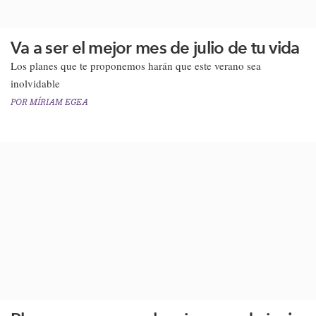
Va a ser el mejor mes de julio de tu vida
Los planes que te proponemos harán que este verano sea
inolvidable
POR
MÍRIAM EGEA