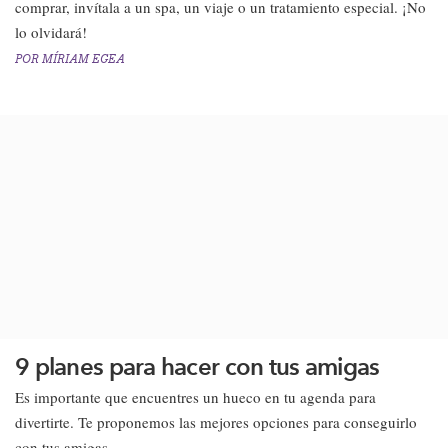
comprar, invítala a un spa, un viaje o un tratamiento especial. ¡No
lo olvidará!
POR
MÍRIAM EGEA
9 planes para hacer con tus amigas
Es importante que encuentres un hueco en tu agenda para
divertirte. Te proponemos las mejores opciones para conseguirlo
con tus amigas.