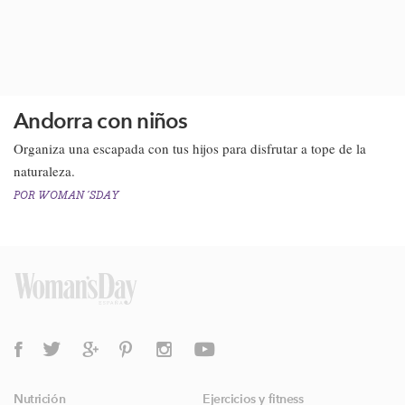
Andorra con niños
Organiza una escapada con tus hijos para disfrutar a tope de la
naturaleza.​
POR
WOMAN´SDAY
Nutrición
Ejercicios y fitness