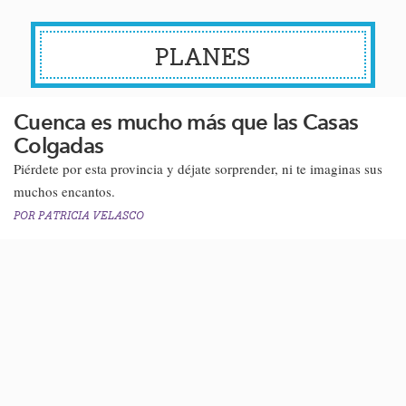
PLANES
Cuenca es mucho más que las Casas
Colgadas
Piérdete por esta provincia y déjate sorprender, ni te imaginas sus
muchos encantos.
POR
PATRICIA VELASCO