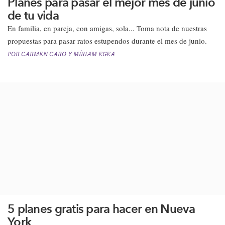
Planes para pasar el mejor mes de junio
de tu vida
En familia, en pareja, con amigas, sola... Toma nota de nuestras
propuestas para pasar ratos estupendos durante el mes de junio.
POR
CARMEN CARO
Y
MÍRIAM EGEA
5 planes gratis para hacer en Nueva
York