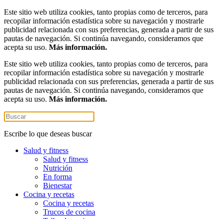
Este sitio web utiliza cookies, tanto propias como de terceros, para
recopilar información estadística sobre su navegación y mostrarle
publicidad relacionada con sus preferencias, generada a partir de sus
pautas de navegación. Si continúa navegando, consideramos que
acepta su uso.
Más información.
Este sitio web utiliza cookies, tanto propias como de terceros, para
recopilar información estadística sobre su navegación y mostrarle
publicidad relacionada con sus preferencias, generada a partir de sus
pautas de navegación. Si continúa navegando, consideramos que
acepta su uso.
Más información.
Escribe lo que deseas buscar
Salud y fitness
Salud y fitness
Nutrición
En forma
Bienestar
Cocina y recetas
Cocina y recetas
Trucos de cocina