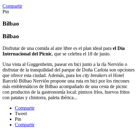
Compartir
Pin
Bilbao
Bilbao
Disfrutar de una comida al aire libre es el plan ideal para
el Día
Internacional del Picnic
, que se celebra el 18 de junio.
Una vista al Guggenheim, pasear en bici junto a la ría Nervión o
disfrutar de la tranquilidad del parque de Doña Carlota son opciones
que ofrece esta ciudad. Además, para los
city breakers
el Hotel
Barceló Bilbao Nervión propone una ruta en bici por los rincones
más emblemáticos de Bilbao acompañado de una cesta de picnic
con productos de la gastronomía local: pintxos fríos, huevos fritos
con patatas y chistorra, paleta ibérica...
Compartir
Tweet
Pin
Compartir