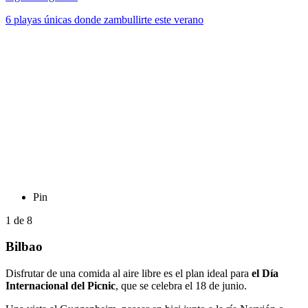
6 playas únicas donde zambullirte este verano
Pin
1
de
8
Bilbao
Disfrutar de una comida al aire libre es el plan ideal para
el Día
Internacional del Picnic
, que se celebra el 18 de junio.