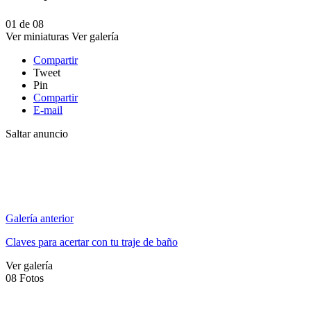
01
de
08
Ver miniaturas
Ver galería
Compartir
Tweet
Pin
Compartir
E-mail
Saltar anuncio
Galería anterior
Claves para acertar con tu traje de baño
Ver galería
08
Fotos