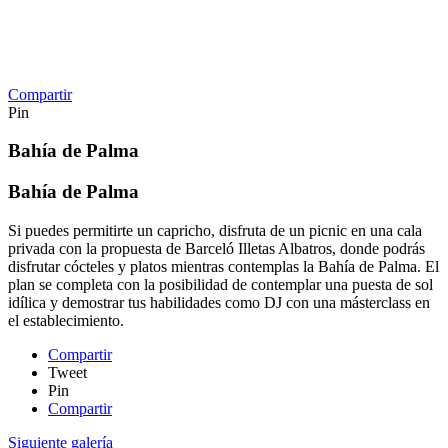
Compartir
Pin
Bahía de Palma
Bahía de Palma
Si puedes permitirte un capricho, disfruta de un picnic en una cala
privada con la propuesta de Barceló Illetas Albatros, donde podrás
disfrutar cócteles y platos mientras contemplas la Bahía de Palma. El
plan se completa con la posibilidad de contemplar una puesta de sol
idílica y demostrar tus habilidades como DJ con una másterclass en
el establecimiento.
Compartir
Tweet
Pin
Compartir
Siguiente galería