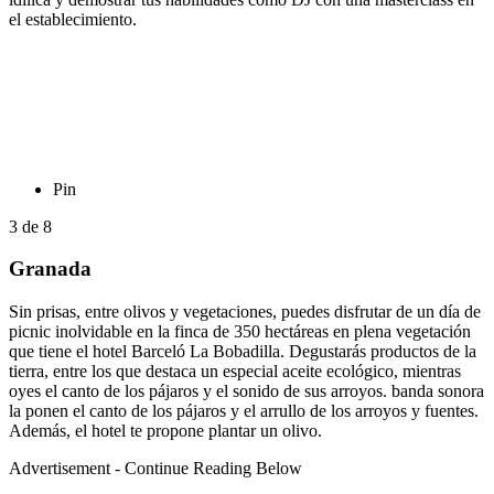
el establecimiento.
Pin
3
de
8
Granada
Sin prisas, entre olivos y vegetaciones, puedes disfrutar de un día de
picnic inolvidable en la finca de 350 hectáreas en plena vegetación
que tiene el hotel Barceló La Bobadilla. Degustarás productos de la
tierra, entre los que destaca un especial aceite ecológico, mientras
oyes el canto de los pájaros y el sonido de sus arroyos. banda sonora
la ponen el canto de los pájaros y el arrullo de los arroyos y fuentes.
Además, el hotel te propone plantar un olivo.
Advertisement - Continue Reading Below