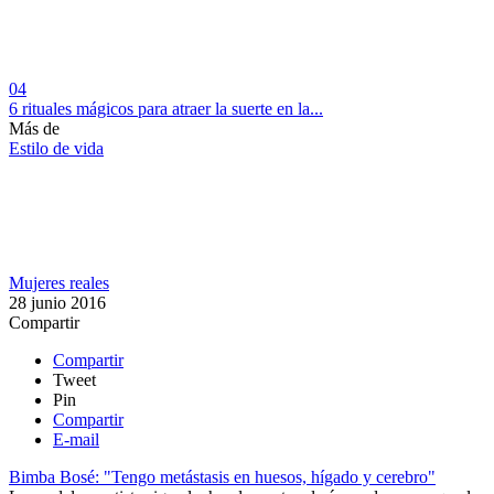
04
6 rituales mágicos para atraer la suerte en la...
Más de
Estilo de vida
Mujeres reales
28 junio 2016
Compartir
Compartir
Tweet
Pin
Compartir
E-mail
Bimba Bosé: "Tengo metástasis en huesos, hígado y cerebro"