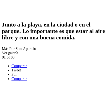
Junto a la playa, en la ciudad o en el
parque. Lo importante es que estar al aire
libre y con una buena comida.
Más
Por
Sara Aparicio
Ver galería
01
of
08
Compartir
Tweet
Pin
Compartir