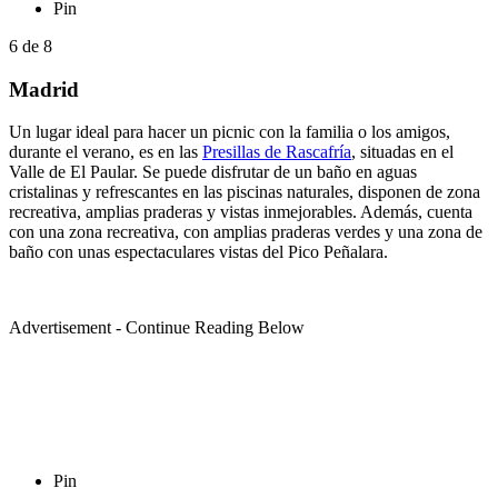
Pin
6
de
8
Madrid
Un lugar ideal para hacer un picnic con la familia o los amigos,
durante el verano, es en las
Presillas de Rascafría
, situadas en el
Valle de El Paular. Se puede disfrutar de un baño en aguas
cristalinas y refrescantes en las piscinas naturales, disponen de zona
recreativa, amplias praderas y vistas inmejorables. Además, cuenta
con una zona recreativa, con amplias praderas verdes y una zona de
baño con unas espectaculares vistas del Pico Peñalara.
Advertisement - Continue Reading Below
Pin