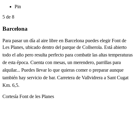
Pin
5
de
8
Barcelona
Para pasar un día al aire libre en Barcelona puedes elegir Font de
Les Planes, ubicado dentro
del parque de Collserola. Está abierto
todo el año pero resulta perfecto para combatir las altas temperaturas
de esta época. Cuenta con mesas, un merendero, parrillas para
alquilar... Puedes llevar lo que quieras comer o preparar aunque
también hay servicio de bar.
Carretera de Vallvidrera a Sant Cugat
Km. 6,5.
Cortesía Font de les Planes