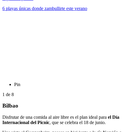
6 playas únicas donde zambullirte este verano
Pin
1
de
8
Bilbao
Disfrutar de una comida al aire libre es el plan ideal para
el Día
Internacional del Picnic
, que se celebra el 18 de junio.