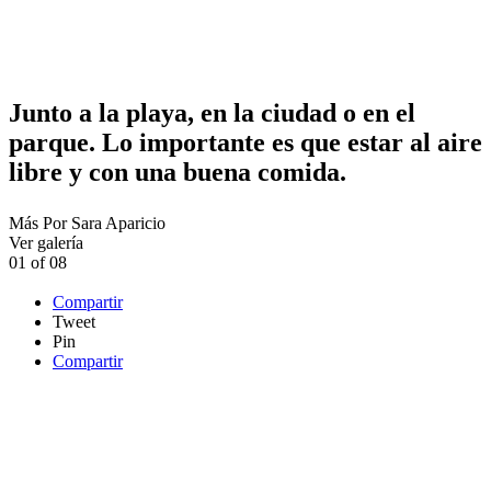
Junto a la playa, en la ciudad o en el
parque. Lo importante es que estar al aire
libre y con una buena comida.
Más
Por
Sara Aparicio
Ver galería
01
of
08
Compartir
Tweet
Pin
Compartir