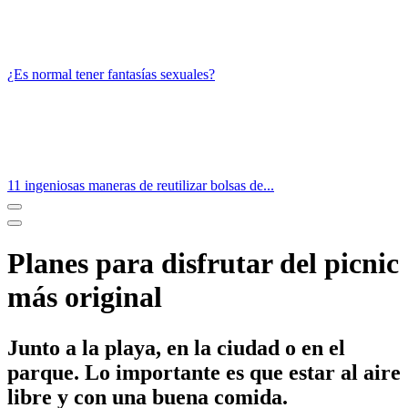
¿Es normal tener fantasías sexuales?
11 ingeniosas maneras de reutilizar bolsas de...
Planes para disfrutar del picnic
más original
Junto a la playa, en la ciudad o en el
parque. Lo importante es que estar al aire
libre y con una buena comida.