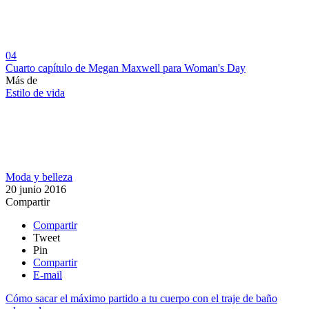
04
Cuarto capítulo de Megan Maxwell para Woman's Day
Más de
Estilo de vida
Moda y belleza
20 junio 2016
Compartir
Compartir
Tweet
Pin
Compartir
E-mail
Cómo sacar el máximo partido a tu cuerpo con el traje de baño