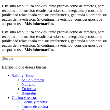
Este sitio web utiliza cookies, tanto propias como de terceros, para
recopilar información estadística sobre su navegación y mostrarle
publicidad relacionada con sus preferencias, generada a partir de sus
pautas de navegación. Si continúa navegando, consideramos que
acepta su uso.
Más información.
Este sitio web utiliza cookies, tanto propias como de terceros, para
recopilar información estadística sobre su navegación y mostrarle
publicidad relacionada con sus preferencias, generada a partir de sus
pautas de navegación. Si continúa navegando, consideramos que
acepta su uso.
Más información.
Escribe lo que deseas buscar
Salud y fitness
Salud y fitness
Nutrición
En forma
Bienestar
Cocina y recetas
Cocina y recetas
Trucos de cocina