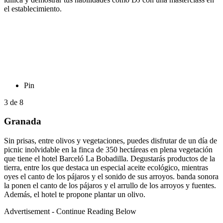
el establecimiento.
Pin
3
de
8
Granada
Sin prisas, entre olivos y vegetaciones, puedes disfrutar de un día de
picnic inolvidable en la finca de 350 hectáreas en plena vegetación
que tiene el hotel Barceló La Bobadilla. Degustarás productos de la
tierra, entre los que destaca un especial aceite ecológico, mientras
oyes el canto de los pájaros y el sonido de sus arroyos. banda sonora
la ponen el canto de los pájaros y el arrullo de los arroyos y fuentes.
Además, el hotel te propone plantar un olivo.
Advertisement - Continue Reading Below