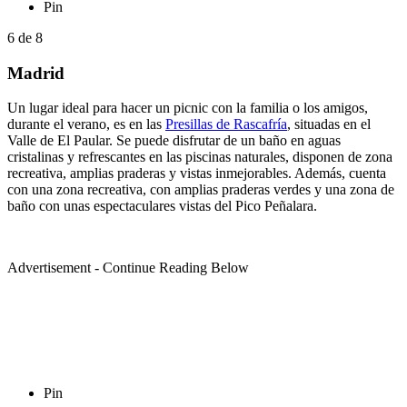
Pin
6
de
8
Madrid
Un lugar ideal para hacer un picnic con la familia o los amigos,
durante el verano, es en las
Presillas de Rascafría
, situadas en el
Valle de El Paular. Se puede disfrutar de un baño en aguas
cristalinas y refrescantes en las piscinas naturales, disponen de zona
recreativa, amplias praderas y vistas inmejorables. Además, cuenta
con una zona recreativa, con amplias praderas verdes y una zona de
baño con unas espectaculares vistas del Pico Peñalara.
Advertisement - Continue Reading Below
Pin