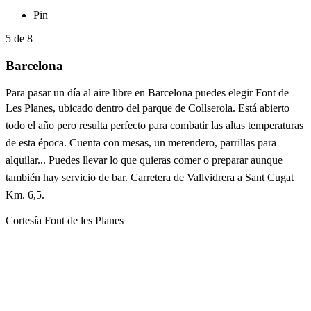
Pin
5
de
8
Barcelona
Para pasar un día al aire libre en Barcelona puedes elegir Font de
Les Planes, ubicado dentro
del parque de Collserola. Está abierto
todo el año pero resulta perfecto para combatir las altas temperaturas
de esta época. Cuenta con mesas, un merendero, parrillas para
alquilar... Puedes llevar lo que quieras comer o preparar aunque
también hay servicio de bar.
Carretera de Vallvidrera a Sant Cugat
Km. 6,5.
Cortesía Font de les Planes