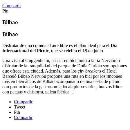
Compartir
Pin
Bilbao
Bilbao
Disfrutar de una comida al aire libre es el plan ideal para
el Día
Internacional del Picnic
, que se celebra el 18 de junio.
Una vista al Guggenheim, pasear en bici junto a la ría Nervión o
disfrutar de la tranquilidad del parque de Doña Carlota son opciones
que ofrece esta ciudad. Además, para los
city breakers
el Hotel
Barceló Bilbao Nervión propone una ruta en bici por los rincones
más emblemáticos de Bilbao acompañado de una cesta de picnic
con productos de la gastronomía local: pintxos fríos, huevos fritos
con patatas y chistorra, paleta ibérica...
Compartir
Tweet
Pin
Compartir