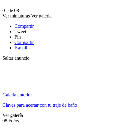
01
de
08
Ver miniaturas
Ver galería
Compartir
Tweet
Pin
Compartir
E-mail
Saltar anuncio
Galería anterior
Claves para acertar con tu traje de baño
Ver galería
08
Fotos