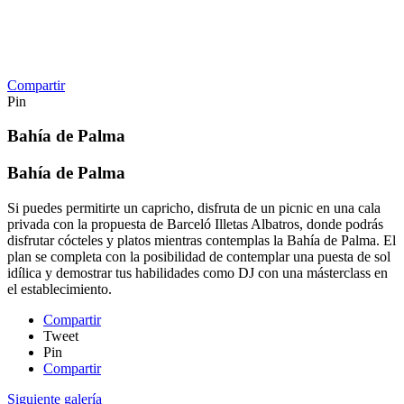
Compartir
Pin
Bahía de Palma
Bahía de Palma
Si puedes permitirte un capricho, disfruta de un picnic en una cala
privada con la propuesta de Barceló Illetas Albatros, donde podrás
disfrutar cócteles y platos mientras contemplas la Bahía de Palma. El
plan se completa con la posibilidad de contemplar una puesta de sol
idílica y demostrar tus habilidades como DJ con una másterclass en
el establecimiento.
Compartir
Tweet
Pin
Compartir
Siguiente galería