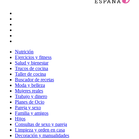
Nutrición
Ejercicios y fitness
Salud y bienestar
Trucos de cocina
Taller de cocina
Buscador de recetas
Moda y belleza
Mujeres reales
Trabajo y dinero
Planes de Ocio
Pareja y sexo
Familia y amigos
Hijos
Consultas de sexo y pareja
Limpieza y orden en casa
Decoración y manualidades