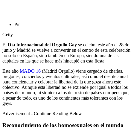
Pin
Getty
El
Día Internacional del Orgullo Gay
se celebra este año el 28 de
junio y Madrid se vuelve a convertir en el centro de esta celebración
no solo en España, sino también en Europa, siendo una de las
capitales en las que se hace más hincapié en esta fiesta.
Este año
MADO 16
(Madrid Orgullo) viene cargado de charlas,
pregones, conciertos y eventos culturales, así como el desfile anual
para concienciar y celebrar la libertad de la que goza ahora este
colectivo. Aunque esta libertad no se extiende por igual a todos los
países del mundo, ni siquiera a los del resto de países europeos que,
a pesar de todo, es uno de los continentes más tolerantes con los
gays.
Advertisement - Continue Reading Below
Reconocimiento de los homosexuales en el mundo