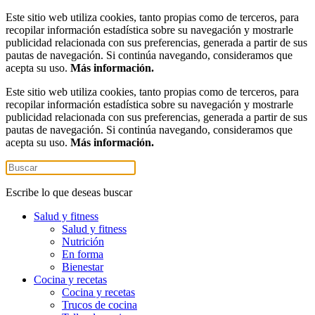
Este sitio web utiliza cookies, tanto propias como de terceros, para
recopilar información estadística sobre su navegación y mostrarle
publicidad relacionada con sus preferencias, generada a partir de sus
pautas de navegación. Si continúa navegando, consideramos que
acepta su uso.
Más información.
Este sitio web utiliza cookies, tanto propias como de terceros, para
recopilar información estadística sobre su navegación y mostrarle
publicidad relacionada con sus preferencias, generada a partir de sus
pautas de navegación. Si continúa navegando, consideramos que
acepta su uso.
Más información.
Escribe lo que deseas buscar
Salud y fitness
Salud y fitness
Nutrición
En forma
Bienestar
Cocina y recetas
Cocina y recetas
Trucos de cocina