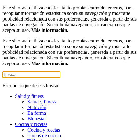
Este sitio web utiliza cookies, tanto propias como de terceros, para
recopilar información estadística sobre su navegación y mostrarle
publicidad relacionada con sus preferencias, generada a partir de sus
pautas de navegación. Si continúa navegando, consideramos que
acepta su uso.
Más información.
Este sitio web utiliza cookies, tanto propias como de terceros, para
recopilar información estadística sobre su navegación y mostrarle
publicidad relacionada con sus preferencias, generada a partir de sus
pautas de navegación. Si continúa navegando, consideramos que
acepta su uso.
Más información.
Escribe lo que deseas buscar
Salud y fitness
Salud y fitness
Nutrición
En forma
Bienestar
Cocina y recetas
Cocina y recetas
Trucos de cocina