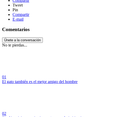
Compartir
Tweet
Pin
Compartir
E-mail
Comentarios
Únete a la conversación
No te pierdas...
01
El gato también es el mejor amigo del hombre
02