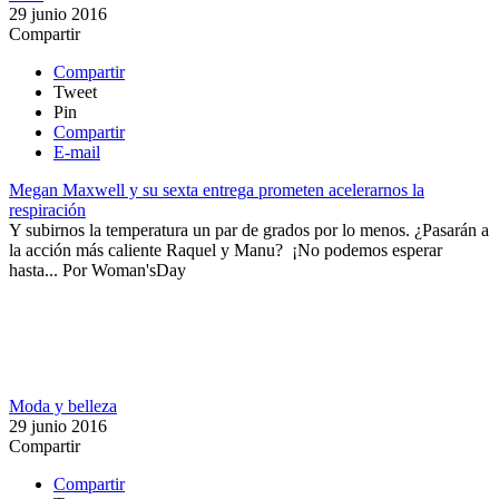
29 junio 2016
Compartir
Compartir
Tweet
Pin
Compartir
E-mail
Megan Maxwell y su sexta entrega prometen acelerarnos la
respiración
​Y subirnos la temperatura un par de grados por lo menos. ¿Pasarán a
la acción más caliente Raquel y Manu? ¡No podemos esperar
hasta...
Por
Woman'sDay
Moda y belleza
29 junio 2016
Compartir
Compartir