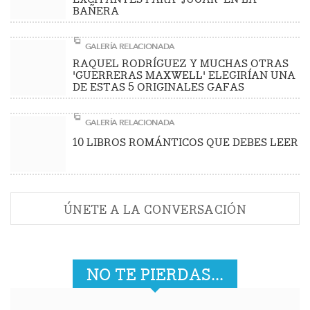
BAÑERA
GALERÍA RELACIONADA
RAQUEL RODRÍGUEZ Y MUCHAS OTRAS
'GUERRERAS MAXWELL' ELEGIRÍAN UNA
DE ESTAS 5 ORIGINALES GAFAS
GALERÍA RELACIONADA
10 LIBROS ROMÁNTICOS QUE DEBES LEER
ÚNETE A LA CONVERSACIÓN
NO TE PIERDAS...