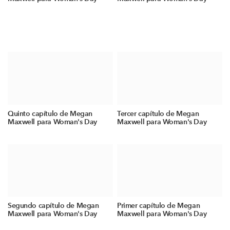
Quinto capítulo de Megan
Tercer capítulo de Megan
Maxwell para Woman's Day
Maxwell para Woman's Day
Segundo capítulo de Megan
Primer capítulo de Megan
Maxwell para Woman's Day
Maxwell para Woman's Day