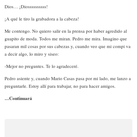
Dios… ¡Diossssssssss!
¡A qué le tiro la grabadora a la cabeza!
Me contengo. No quiero salir en la prensa por haber agredido al
guapito de moda. Todos me miran. Pedro me mira. Imagino que
pasaran mil cosas por sus cabezas y, cuando veo que mi compi va
a decir algo, lo miro y siseo:
-Mejor no preguntes. Te lo agradeceré.
Pedro asiente y, cuando Mario Casas pasa por mi lado, me lanzo a
preguntarle. Estoy allí para trabajar, no para hacer amigos.
…Continuará