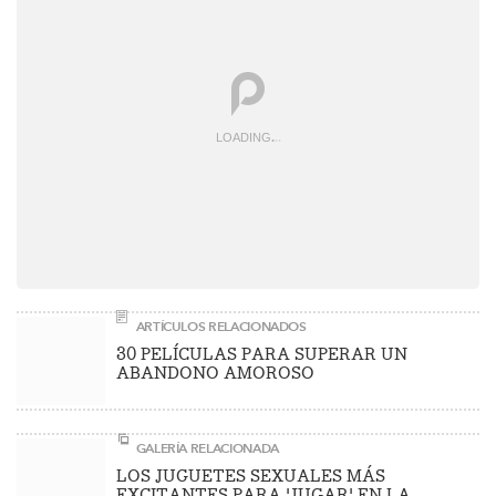
LOADING
.
.
.
ARTÍCULOS RELACIONADOS
30 PELÍCULAS PARA SUPERAR UN
ABANDONO AMOROSO
GALERÍA RELACIONADA
LOS JUGUETES SEXUALES MÁS
EXCITANTES PARA 'JUGAR' EN LA