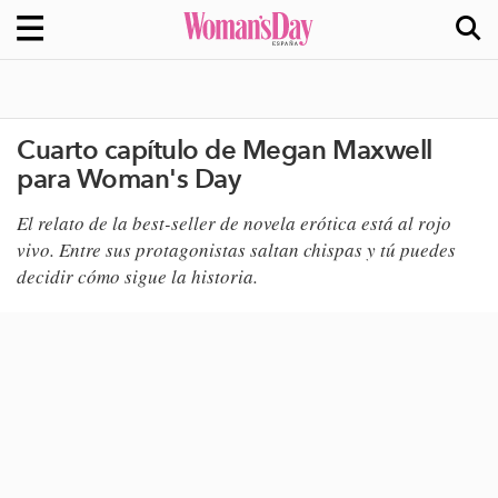
Cuarto capítulo de Megan Maxwell
para Woman's Day
El relato de la best-seller de novela erótica está al rojo
vivo. Entre sus protagonistas saltan chispas y tú puedes
decidir cómo sigue la historia.