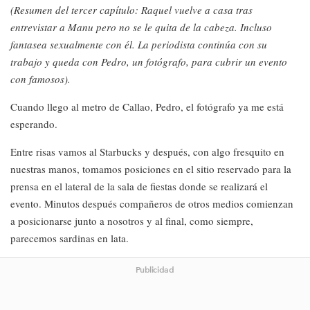
(Resumen del tercer capítulo: Raquel vuelve a casa tras
entrevistar a Manu pero no se le quita de la cabeza. Incluso
fantasea sexualmente con él. La periodista continúa con su
trabajo y queda con Pedro, un fotógrafo, para cubrir un evento
con famosos).
Cuando llego al metro de Callao, Pedro, el fotógrafo ya me está
esperando.
Entre risas vamos al Starbucks y después, con algo fresquito en
nuestras manos, tomamos posiciones en el sitio reservado para la
prensa en el lateral de la sala de fiestas donde se realizará el
evento. Minutos después compañeros de otros medios comienzan
a posicionarse junto a nosotros y al final, como siempre,
parecemos sardinas en lata.
Publicidad