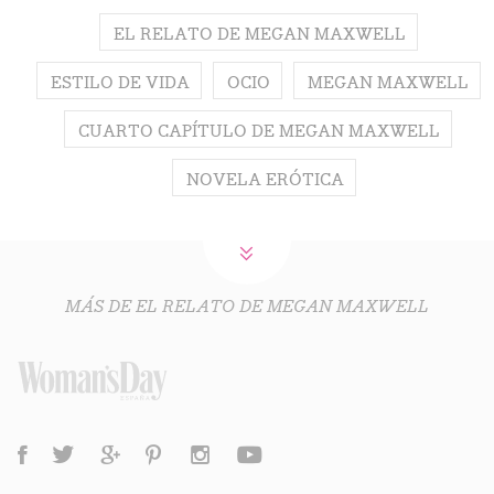
EL RELATO DE MEGAN MAXWELL
ESTILO DE VIDA
OCIO
MEGAN MAXWELL
CUARTO CAPÍTULO DE MEGAN MAXWELL
NOVELA ERÓTICA
MÁS DE EL RELATO DE MEGAN MAXWELL