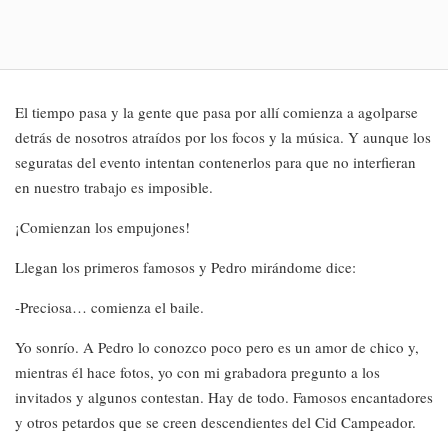
El tiempo pasa y la gente que pasa por allí comienza a agolparse
detrás de nosotros atraídos por los focos y la música. Y aunque los
seguratas del evento intentan contenerlos para que no interfieran
en nuestro trabajo es imposible.
¡Comienzan los empujones!
Llegan los primeros famosos y Pedro mirándome dice:
-Preciosa… comienza el baile.
Yo sonrío. A Pedro lo conozco poco pero es un amor de chico y,
mientras él hace fotos, yo con mi grabadora pregunto a los
invitados y algunos contestan. Hay de todo. Famosos encantadores
y otros petardos que se creen descendientes del Cid Campeador.