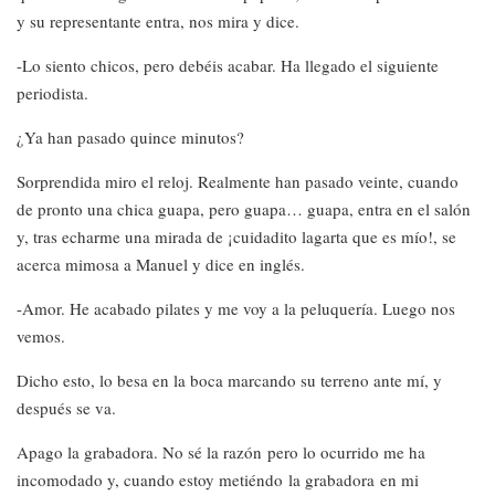
y su representante entra, nos mira y dice.
-Lo siento chicos, pero debéis acabar. Ha llegado el siguiente
periodista.
¿Ya han pasado quince minutos?
Sorprendida miro el reloj. Realmente han pasado veinte, cuando
de pronto una chica guapa, pero guapa… guapa, entra en el salón
y, tras echarme una mirada de ¡cuidadito lagarta que es mío!, se
acerca mimosa a Manuel y dice en inglés.
-Amor. He acabado pilates y me voy a la peluquería. Luego nos
vemos.
Dicho esto, lo besa en la boca marcando su terreno ante mí, y
después se va.
Apago la grabadora. No sé la razón pero lo ocurrido me ha
incomodado y, cuando estoy metiéndo la grabadora en mi