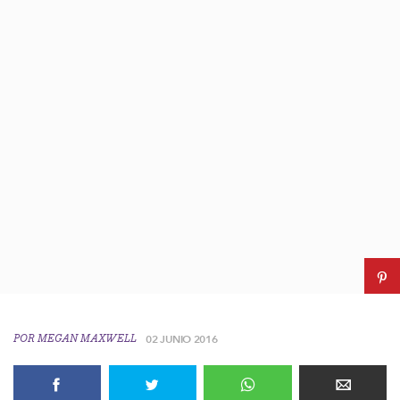
POR
MEGAN MAXWELL
02 JUNIO 2016