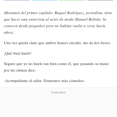
(Resumen del primer capítulo: Raquel Rodríguez, periodista, tiene
que hacer una entrevista al actor de moda Manuel Beltrán. Se
conocen desde pequeños pero no habían vuelto a verse hacía
años).
Una vez queda claro que ambos hemos crecido, me da dos besos.
¡Qué bien huele!
Seguro que yo no huelo tan bien como él, que pasando su mano
por mi cintura dice:
-Acompáñame al salón. Estaremos más cómodos.
Publicidad