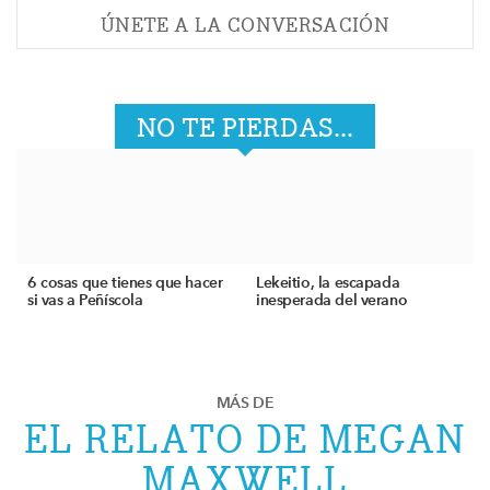
ÚNETE A LA CONVERSACIÓN
NO TE PIERDAS...
6 cosas que tienes que hacer
Lekeitio, la escapada
si vas a Peñíscola
inesperada del verano
MÁS DE
EL RELATO DE MEGAN
MAXWELL