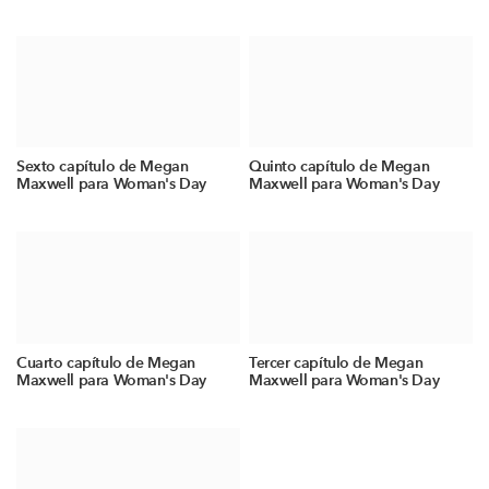
Sexto capítulo de Megan
Quinto capítulo de Megan
Maxwell para Woman's Day
Maxwell para Woman's Day
Cuarto capítulo de Megan
Tercer capítulo de Megan
Maxwell para Woman's Day
Maxwell para Woman's Day