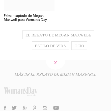
Primer capítulo de Megan
Maxwell para Woman's Day
EL RELATO DE MEGAN MAXWELL
ESTILO DE VIDA
OCIO
MÁS DE EL RELATO DE MEGAN MAXWELL