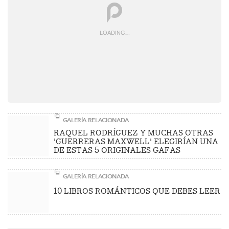
LOADING
.
.
.
GALERÍA RELACIONADA
RAQUEL RODRÍGUEZ Y MUCHAS OTRAS
'GUERRERAS MAXWELL' ELEGIRÍAN UNA
DE ESTAS 5 ORIGINALES GAFAS
GALERÍA RELACIONADA
10 LIBROS ROMÁNTICOS QUE DEBES LEER