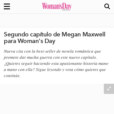
Segundo capítulo de Megan Maxwell
para Woman's Day
Nueva cita con la best-seller de novela romántica que
promete dar mucha guerra con este nuevo capítulo.
¿Quieres seguir haciendo esta apasionante historia mano
a mano con ella? Sigue leyendo y vota cómo quieres que
continúe.