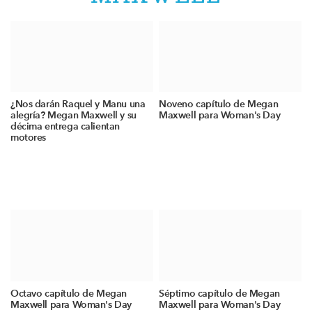
¿Nos darán Raquel y Manu una
Noveno capítulo de Megan
alegría? Megan Maxwell y su
Maxwell para Woman's Day
décima entrega calientan
motores
Octavo capítulo de Megan
Séptimo capítulo de Megan
Maxwell para Woman's Day
Maxwell para Woman's Day