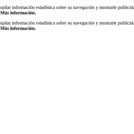
copilar información estadística sobre su navegación y mostrarle publicid
.
Más información.
copilar información estadística sobre su navegación y mostrarle publicid
.
Más información.