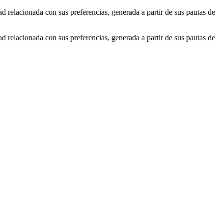
ad relacionada con sus preferencias, generada a partir de sus pautas de
ad relacionada con sus preferencias, generada a partir de sus pautas de