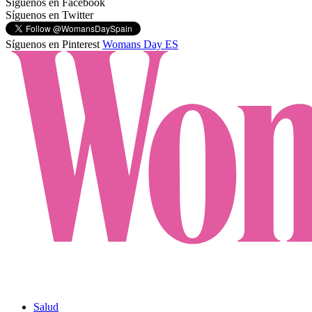
Síguenos en Facebook
Síguenos en Twitter
Síguenos en Pinterest
Womans Day ES
Salud