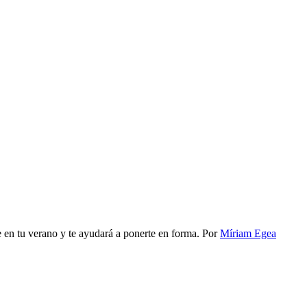
e en tu verano y te ayudará a ponerte en forma.
Por
Míriam Egea