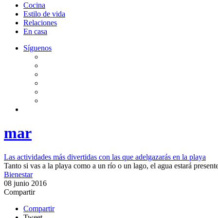
Cocina
Estilo de vida
Relaciones
En casa
Síguenos
mar
Las actividades más divertidas con las que adelgazarás en la playa
Tanto si vas a la playa como a un río o un lago, el agua estará present
Bienestar
08 junio 2016
Compartir
Compartir
Tweet