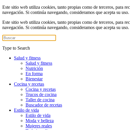
Este sitio web utiliza cookies, tanto propias como de terceros, para re
navegación. Si continúa navegando, consideramos que acepta su uso
Este sitio web utiliza cookies, tanto propias como de terceros, para re
navegación. Si continúa navegando, consideramos que acepta su uso
Type to Search
Salud y fitness
Salud y fitness
Nutrición
En forma
Bienestar
Cocina y recetas
Cocina y recetas
Trucos de cocina
Taller de cocina
Buscador de recetas
Estilo de vida
Estilo de vida
Moda y belleza
Mujeres reales