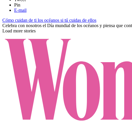
Pin
E-mail
Cómo cuidan de ti los océanos si tú cuidas de ellos
Celebra con nosotros el Día mundial de los océanos y piensa que con
Load more stories