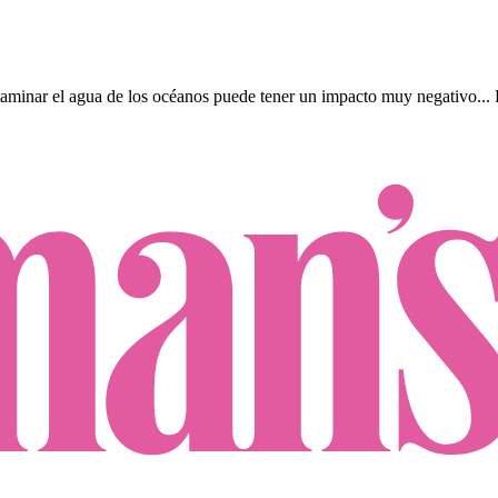
taminar el agua de los océanos puede tener un impacto muy negativo...