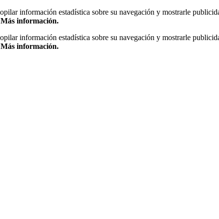
copilar información estadística sobre su navegación y mostrarle publicid
.
Más información.
copilar información estadística sobre su navegación y mostrarle publicid
.
Más información.