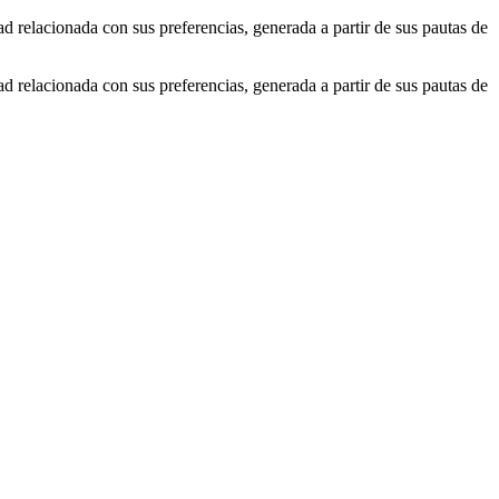
ad relacionada con sus preferencias, generada a partir de sus pautas de
ad relacionada con sus preferencias, generada a partir de sus pautas de