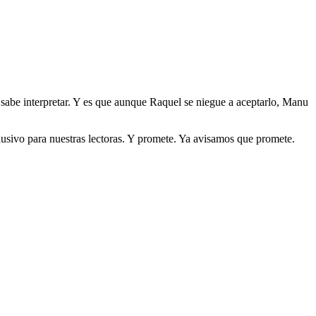
o sabe interpretar. Y es que aunque Raquel se niegue a aceptarlo, Manu
clusivo para nuestras lectoras. Y promete. Ya avisamos que promete.