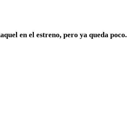
aquel en el estreno, pero ya queda poco.