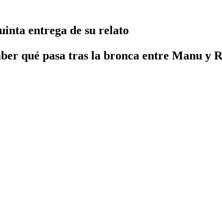
inta entrega de su relato
ber qué pasa tras la bronca entre Manu y R