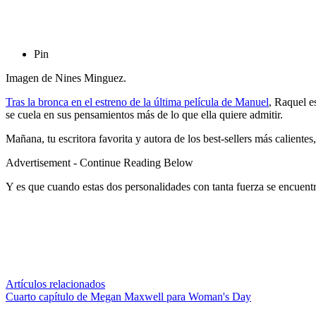
Pin
Imagen de Nines Minguez.
Tras la bronca en el estreno de la última película de Manuel
, Raquel e
se cuela en sus pensamientos más de lo que ella quiere admitir.
Mañana, tu escritora favorita y autora de los best-sellers más calien
Advertisement - Continue Reading Below
Y es que cuando estas dos personalidades con tanta fuerza se encuen
Artículos relacionados
Cuarto capítulo de Megan Maxwell para Woman's Day