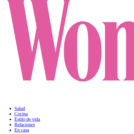
Salud
Cocina
Estilo de vida
Relaciones
En casa