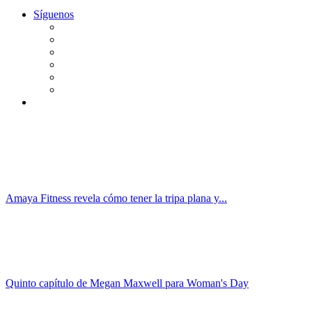
Síguenos
Amaya Fitness revela cómo tener la tripa plana y...
Quinto capítulo de Megan Maxwell para Woman's Day