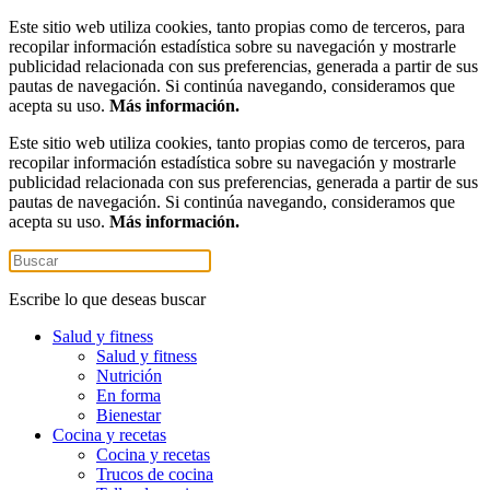
Este sitio web utiliza cookies, tanto propias como de terceros, para
recopilar información estadística sobre su navegación y mostrarle
publicidad relacionada con sus preferencias, generada a partir de sus
pautas de navegación. Si continúa navegando, consideramos que
acepta su uso.
Más información.
Este sitio web utiliza cookies, tanto propias como de terceros, para
recopilar información estadística sobre su navegación y mostrarle
publicidad relacionada con sus preferencias, generada a partir de sus
pautas de navegación. Si continúa navegando, consideramos que
acepta su uso.
Más información.
Escribe lo que deseas buscar
Salud y fitness
Salud y fitness
Nutrición
En forma
Bienestar
Cocina y recetas
Cocina y recetas
Trucos de cocina