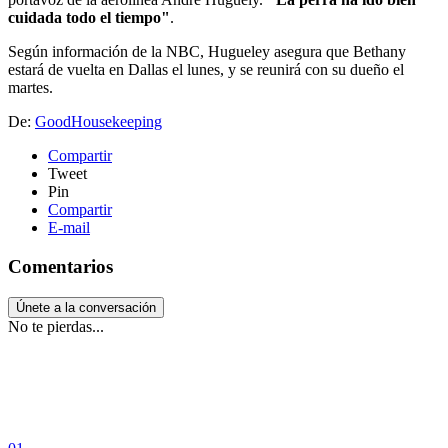
cuidada todo el tiempo"
.
Según información de la NBC, Hugueley asegura que Bethany
estará de vuelta en Dallas el lunes, y se reunirá con su dueño el
martes.
De:
GoodHousekeeping
Compartir
Tweet
Pin
Compartir
E-mail
Comentarios
Únete a la conversación
No te pierdas...