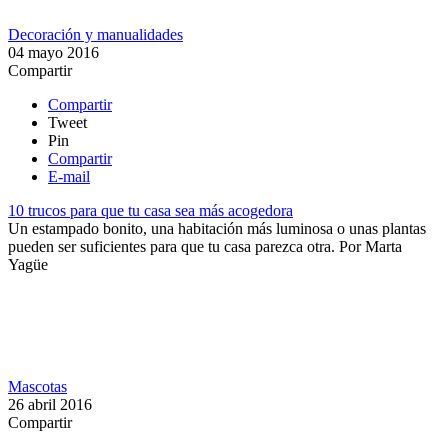
Decoración y manualidades
04 mayo 2016
Compartir
Compartir
Tweet
Pin
Compartir
E-mail
10 trucos para que tu casa sea más acogedora
Un estampado bonito, una habitación más luminosa o unas plantas
pueden ser suficientes para que tu casa parezca otra.
Por
Marta
Yagüe
Mascotas
26 abril 2016
Compartir