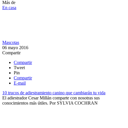
Más de
En casa
Mascotas
06 mayo 2016
Compartir
Compartir
Tweet
Pin
Compartir
E-mail
10 trucos de adiestramiento canino que cambiarán tu vida
El adiestrador Cesar Millán comparte con nosotras sus
conocimientos más útiles​.
Por
SYLVIA COCHRAN