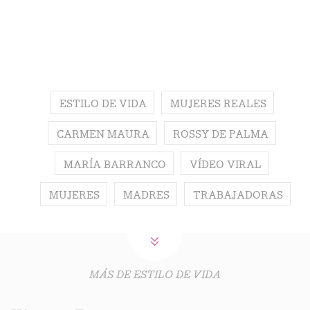
ESTILO DE VIDA
MUJERES REALES
CARMEN MAURA
ROSSY DE PALMA
MARÍA BARRANCO
VÍDEO VIRAL
MUJERES
MADRES
TRABAJADORAS
MÁS DE ESTILO DE VIDA