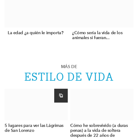
La edad ¿a quién le importa?
¿Cómo sería la vida de los
animales si fueran...
MÁS DE
ESTILO DE VIDA
5 lugares para ver las Lágrimas
Cómo he sobrevivido (a duras
de San Lorenzo
penas) a la vida de soltera
después de 22 años de