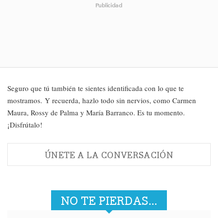
Publicidad
Seguro que tú también te sientes identificada con lo que te
mostramos.
Y recuerda, hazlo todo sin nervios, como Carmen
Maura, Rossy de Palma y María Barranco. Es tu momento.
¡Disfrútalo!
ÚNETE A LA CONVERSACIÓN
NO TE PIERDAS...