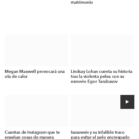
matrimonio
Megan Maxwell provocará una
Lindsay Lohan cuenta su historia
ola de calor
tras la violenta pelea con su
exnovio Egor Tarabasov
Cuentas de Instagram que te
Isasaweis y su infalible truco
enseñan cosas de manera
para evitar el pelo encrespado