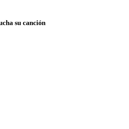
cucha su canción