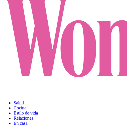
Salud
Cocina
Estilo de vida
Relaciones
En casa