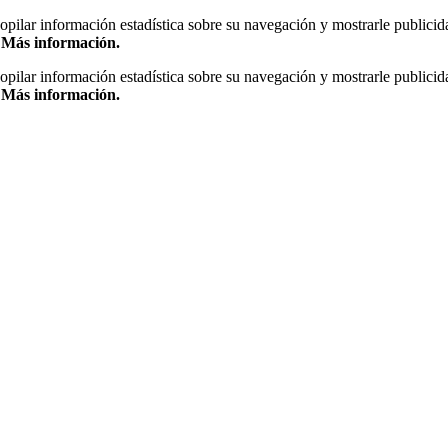
copilar información estadística sobre su navegación y mostrarle publicid
.
Más información.
copilar información estadística sobre su navegación y mostrarle publicid
.
Más información.