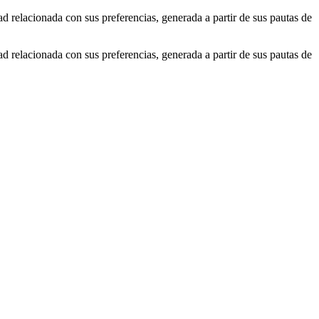
ad relacionada con sus preferencias, generada a partir de sus pautas de
ad relacionada con sus preferencias, generada a partir de sus pautas de