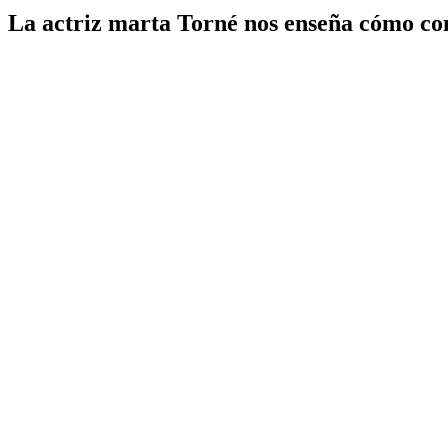
La actriz marta Torné nos enseña cómo cons