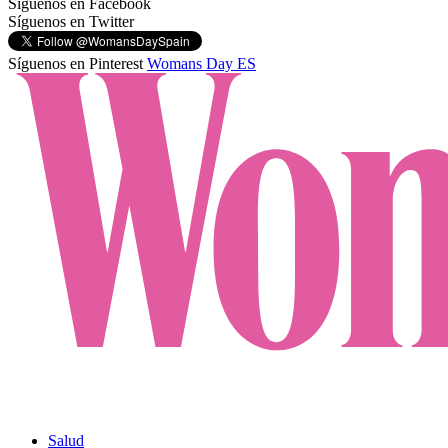
Síguenos en Facebook
Síguenos en Twitter
Síguenos en Pinterest
Womans Day ES
Salud