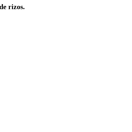
de rizos.