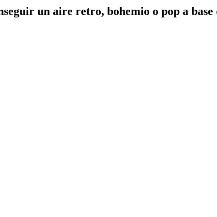
eguir un aire retro, bohemio o pop a base 