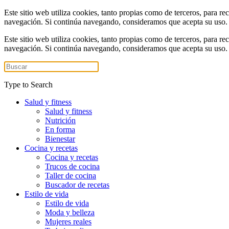
Este sitio web utiliza cookies, tanto propias como de terceros, para re
navegación. Si continúa navegando, consideramos que acepta su uso
Este sitio web utiliza cookies, tanto propias como de terceros, para re
navegación. Si continúa navegando, consideramos que acepta su uso
Type to Search
Salud y fitness
Salud y fitness
Nutrición
En forma
Bienestar
Cocina y recetas
Cocina y recetas
Trucos de cocina
Taller de cocina
Buscador de recetas
Estilo de vida
Estilo de vida
Moda y belleza
Mujeres reales