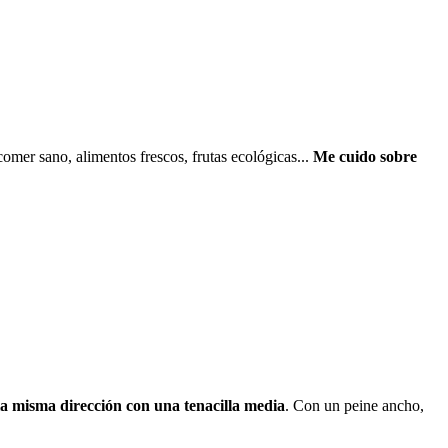
omer sano, alimentos frescos, frutas ecológicas...
Me cuido sobre
a misma dirección con una tenacilla media
. Con un peine ancho,