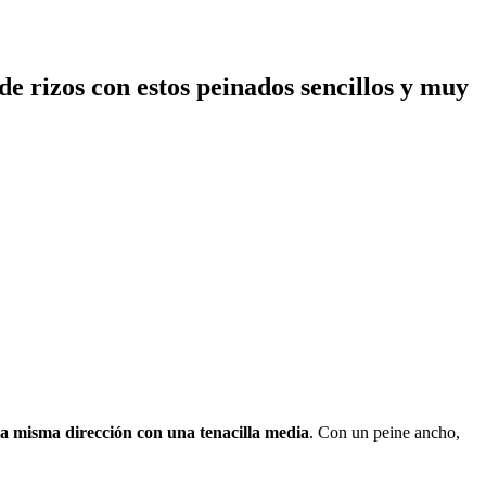
e rizos con estos peinados sencillos y muy
a misma dirección con una tenacilla media
. Con un peine ancho,