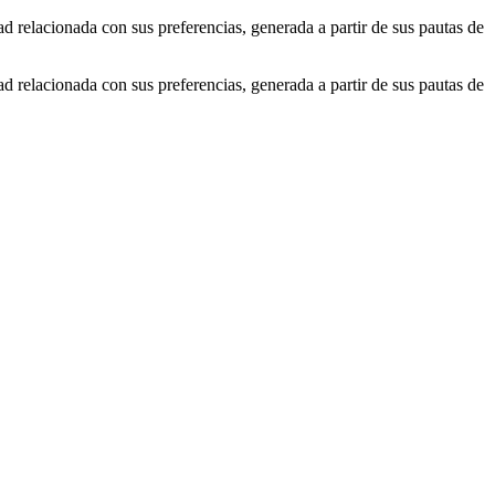
ad relacionada con sus preferencias, generada a partir de sus pautas de
ad relacionada con sus preferencias, generada a partir de sus pautas de