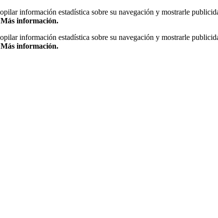
copilar información estadística sobre su navegación y mostrarle publicid
.
Más información.
copilar información estadística sobre su navegación y mostrarle publicid
.
Más información.