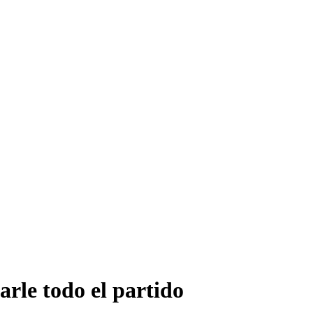
arle todo el partido