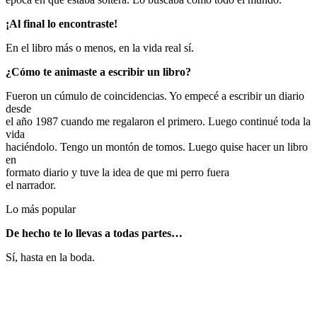
¡Al final lo encontraste!
En el libro más o menos, en la vida real sí.
¿Cómo te animaste a escribir un libro?
Fueron un cúmulo de coincidencias. Yo empecé a escribir un diario
desde
el año 1987 cuando me regalaron el primero. Luego continué toda la
vida
haciéndolo. Tengo un montón de tomos. Luego quise hacer un libro
en
formato diario y tuve la idea de que mi perro fuera
el narrador.
Lo más popular
De hecho te lo llevas a todas partes…
Sí, hasta en la boda.