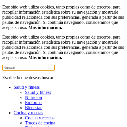
Este sitio web utiliza cookies, tanto propias como de terceros, para
recopilar información estadística sobre su navegación y mostrarle
publicidad relacionada con sus preferencias, generada a partir de sus
pautas de navegación. Si continúa navegando, consideramos que
acepta su uso.
Más información.
Este sitio web utiliza cookies, tanto propias como de terceros, para
recopilar información estadística sobre su navegación y mostrarle
publicidad relacionada con sus preferencias, generada a partir de sus
pautas de navegación. Si continúa navegando, consideramos que
acepta su uso.
Más información.
Escribe lo que deseas buscar
Salud y fitness
Salud y fitness
Nutrición
En forma
Bienestar
Cocina y recetas
Cocina y recetas
Trucos de cocina