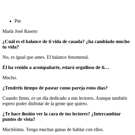
Pin
María José Rasero
¿Cuál es el balance de ti vida de casada? ¿ha cambiado mucho
tu vida?
No, es igual que antes. El balance fenomenal.
Él ha venido a acompañarte, estará orgulloso de ti…
Mucho.
¿Tendréis tiempo de pasear como pareja estos días?
Cuando firmo, es un día dedicado a mis lectores. Aunque también
espero poder disfrutar de la gente que quiero.
¿Te hace ilusión ver la cara de tus lectores? ¿Intercambiar
puntos de vista?
Muchísima. Tengo muchas ganas de hablar con ellos.