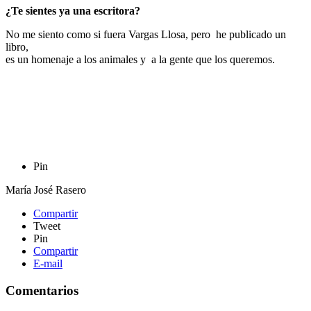
¿Te sientes ya una escritora?
No me siento como si fuera Vargas Llosa, pero he publicado un
libro,
es un homenaje a los animales y a la gente que los queremos.
Pin
María José Rasero
Compartir
Tweet
Pin
Compartir
E-mail
Comentarios