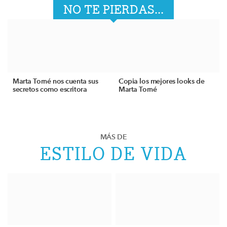
NO TE PIERDAS...
Marta Torné nos cuenta sus
Copia los mejores looks de
secretos como escritora
Marta Torné
MÁS DE
ESTILO DE VIDA