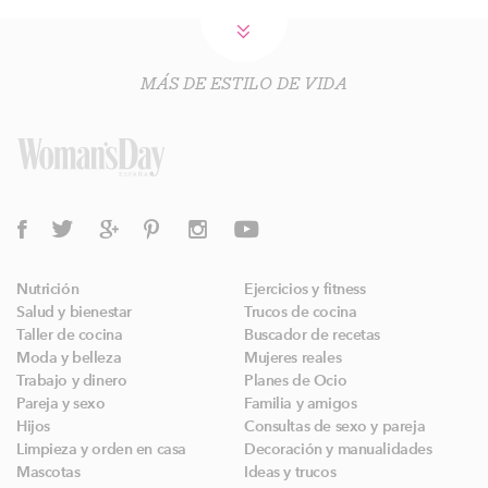
MÁS DE ESTILO DE VIDA
Nutrición
Ejercicios y fitness
Salud y bienestar
Trucos de cocina
Taller de cocina
Buscador de recetas
Moda y belleza
Mujeres reales
Trabajo y dinero
Planes de Ocio
Pareja y sexo
Familia y amigos
Hijos
Consultas de sexo y pareja
Limpieza y orden en casa
Decoración y manualidades
Mascotas
Ideas y trucos