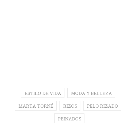
ESTILO DE VIDA
MODA Y BELLEZA
MARTA TORNÉ
RIZOS
PELO RIZADO
PEINADOS