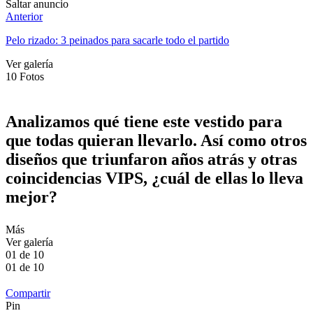
Saltar anuncio
Anterior
Pelo rizado: 3 peinados para sacarle todo el partido
Ver galería
10
Fotos
Analizamos qué tiene este vestido para
que todas quieran llevarlo. Así como otros
diseños que triunfaron años atrás y otras
coincidencias VIPS, ¿cuál de ellas lo lleva
mejor?
Más
Ver galería
01
de
10
01
de
10
Compartir
Pin