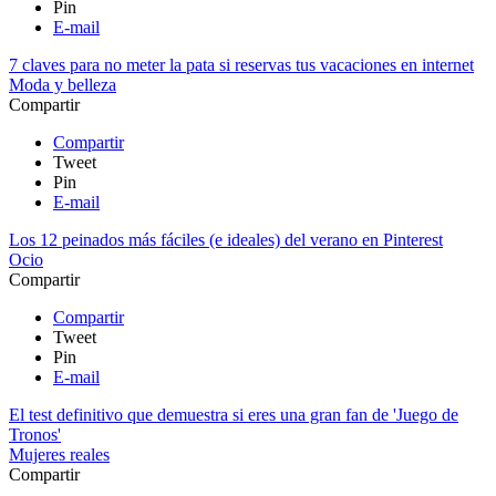
Pin
E-mail
7 claves para no meter la pata si reservas tus vacaciones en internet
Moda y belleza
Compartir
Compartir
Tweet
Pin
E-mail
Los 12 peinados más fáciles (e ideales) del verano en Pinterest
Ocio
Compartir
Compartir
Tweet
Pin
E-mail
El test definitivo que demuestra si eres una gran fan de 'Juego de
Tronos'
Mujeres reales
Compartir