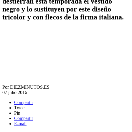
destierran esta temporada el vestido
negro y lo sustituyen por este diseño
tricolor y con flecos de la firma italiana.
Por
DIEZMINUTOS.ES
07 julio 2016
Compartir
Tweet
Pin
Compartir
E-mail