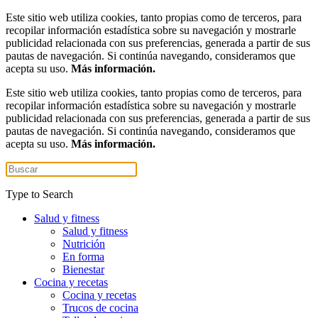
Este sitio web utiliza cookies, tanto propias como de terceros, para
recopilar información estadística sobre su navegación y mostrarle
publicidad relacionada con sus preferencias, generada a partir de sus
pautas de navegación. Si continúa navegando, consideramos que
acepta su uso.
Más información.
Este sitio web utiliza cookies, tanto propias como de terceros, para
recopilar información estadística sobre su navegación y mostrarle
publicidad relacionada con sus preferencias, generada a partir de sus
pautas de navegación. Si continúa navegando, consideramos que
acepta su uso.
Más información.
Type to Search
Salud y fitness
Salud y fitness
Nutrición
En forma
Bienestar
Cocina y recetas
Cocina y recetas
Trucos de cocina