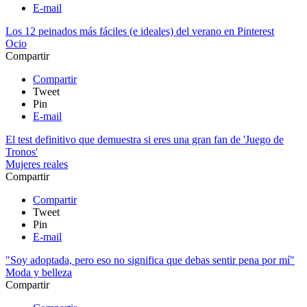
E-mail
Los 12 peinados más fáciles (e ideales) del verano en Pinterest
Ocio
Compartir
Compartir
Tweet
Pin
E-mail
El test definitivo que demuestra si eres una gran fan de 'Juego de
Tronos'
Mujeres reales
Compartir
Compartir
Tweet
Pin
E-mail
"Soy adoptada, pero eso no significa que debas sentir pena por mí"
Moda y belleza
Compartir