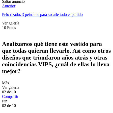
Saltar anuncio
Anterior
Pelo rizado: 3 peinados para sacarle todo el partido
Ver galería
10
Fotos
Analizamos qué tiene este vestido para
que todas quieran llevarlo. Así como otros
diseños que triunfaron años atrás y otras
coincidencias VIPS, ¿cuál de ellas lo lleva
mejor?
Más
Ver galería
02
de
10
Compartir
Pin
02
de
10