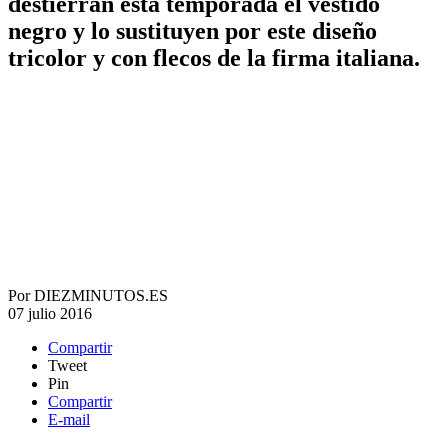
destierran esta temporada el vestido
negro y lo sustituyen por este diseño
tricolor y con flecos de la firma italiana.
Por
DIEZMINUTOS.ES
07 julio 2016
Compartir
Tweet
Pin
Compartir
E-mail