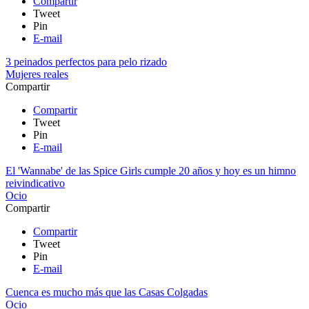
Compartir
Tweet
Pin
E-mail
3 peinados perfectos para pelo rizado
Mujeres reales
Compartir
Compartir
Tweet
Pin
E-mail
El 'Wannabe' de las Spice Girls cumple 20 años y hoy es un himno
reivindicativo
Ocio
Compartir
Compartir
Tweet
Pin
E-mail
Cuenca es mucho más que las Casas Colgadas
Ocio