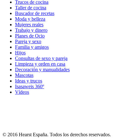
Trucos de cocina
Taller de cocina
Buscador de recetas
Moda y belleza
Mujeres reales
Trabajo y dinero
Planes de Ocio
Pareja y sexo
Familia y amigos
Hijos
Consultas de sexo y pareja
Limpieza y orden en casa
Decoración y manualidades
Mascotas
Ideas y trucos
Isasaweis 360º
Vídeos
© 2016 Hearst España. Todos los derechos reservados.