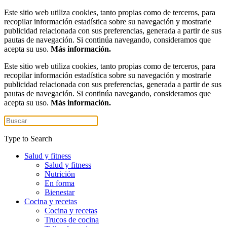
Este sitio web utiliza cookies, tanto propias como de terceros, para
recopilar información estadística sobre su navegación y mostrarle
publicidad relacionada con sus preferencias, generada a partir de sus
pautas de navegación. Si continúa navegando, consideramos que
acepta su uso.
Más información.
Este sitio web utiliza cookies, tanto propias como de terceros, para
recopilar información estadística sobre su navegación y mostrarle
publicidad relacionada con sus preferencias, generada a partir de sus
pautas de navegación. Si continúa navegando, consideramos que
acepta su uso.
Más información.
Type to Search
Salud y fitness
Salud y fitness
Nutrición
En forma
Bienestar
Cocina y recetas
Cocina y recetas
Trucos de cocina