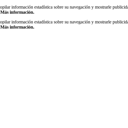
copilar información estadística sobre su navegación y mostrarle publicid
.
Más información.
copilar información estadística sobre su navegación y mostrarle publicid
.
Más información.