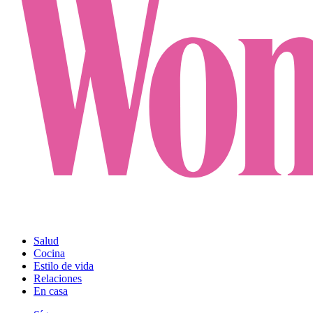
Salud
Cocina
Estilo de vida
Relaciones
En casa