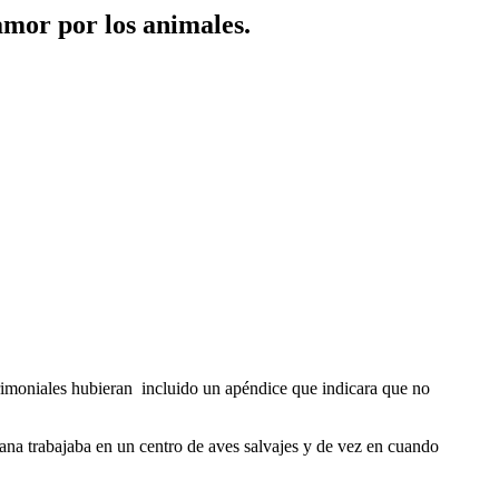
amor por los animales.
rimoniales hubieran incluido un apéndice que indicara que no
ana trabajaba en un centro de aves salvajes y de vez en cuando