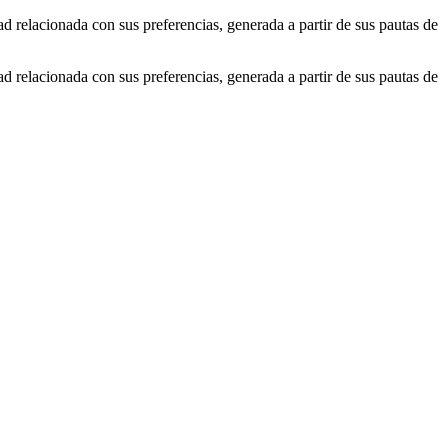
ad relacionada con sus preferencias, generada a partir de sus pautas de
ad relacionada con sus preferencias, generada a partir de sus pautas de