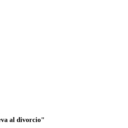
va al divorcio"