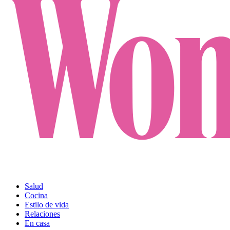
Salud
Cocina
Estilo de vida
Relaciones
En casa