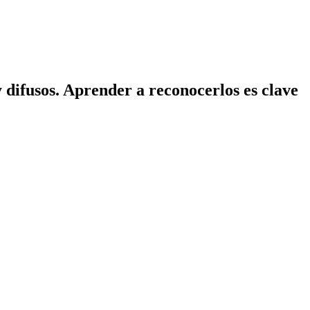
y difusos. Aprender a reconocerlos es clave