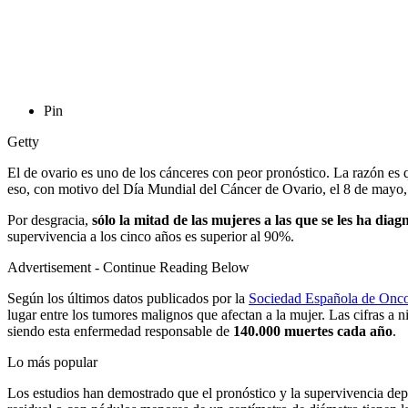
Pin
Getty
El de ovario es uno de los cánceres con peor pronóstico. La razón es
eso, con motivo del Día Mundial del Cáncer de Ovario, el 8 de mayo, 
Por desgracia,
sólo la mitad de las mujeres a las que se les ha di
supervivencia a los cinco años es superior al 90%.
Advertisement - Continue Reading Below
Según los últimos datos publicados por la
Sociedad Española de Onc
lugar entre los tumores malignos que afectan a la mujer. Las cifras a
siendo esta enfermedad responsable de
140.000 muertes cada año
.
Lo más popular
Los estudios han demostrado que el pronóstico y la supervivencia dep