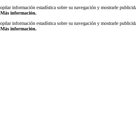
copilar información estadística sobre su navegación y mostrarle publicid
.
Más información.
copilar información estadística sobre su navegación y mostrarle publicid
.
Más información.