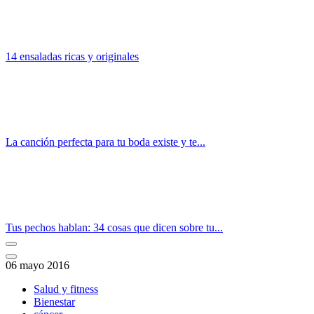
14 ensaladas ricas y originales
La canción perfecta para tu boda existe y te...
Tus pechos hablan: 34 cosas que dicen sobre tu...
06 mayo 2016
Salud y fitness
Bienestar