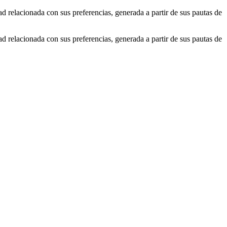
ad relacionada con sus preferencias, generada a partir de sus pautas de
ad relacionada con sus preferencias, generada a partir de sus pautas de