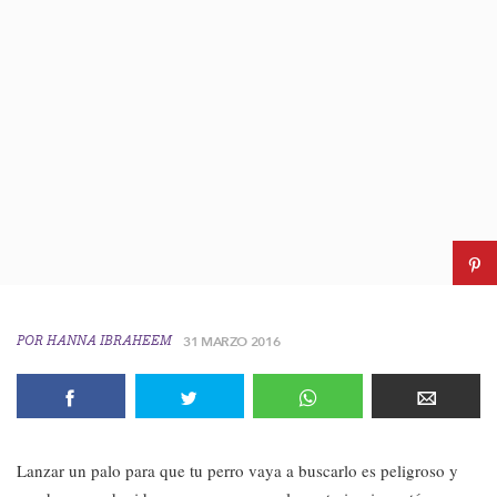
POR
HANNA IBRAHEEM
31 MARZO 2016
Lanzar un palo para que tu perro vaya a buscarlo es peligroso y