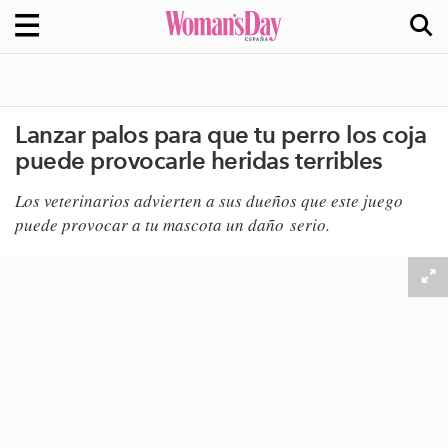
Lanzar palos para que tu perro los coja
puede provocarle heridas terribles
​Los veterinarios advierten a sus dueños que este juego
puede provocar a tu mascota un daño serio.