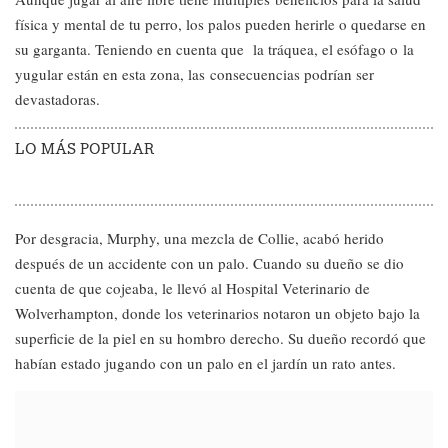
física y mental de tu perro, los palos pueden herirle o quedarse en
su garganta. Teniendo en cuenta que la tráquea, el esófago o la
yugular están en esta zona, las consecuencias podrían ser
devastadoras.
LO MÁS POPULAR
Por desgracia, Murphy, una mezcla de Collie, acabó herido
después de un accidente con un palo. Cuando su dueño se dio
cuenta de que cojeaba, le llevó al Hospital Veterinario de
Wolverhampton, donde los veterinarios notaron un objeto bajo la
superficie de la piel en su hombro derecho. Su dueño recordó que
habían estado jugando con un palo en el jardín un rato antes.