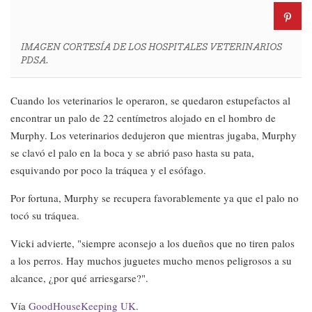
IMAGEN CORTESÍA DE LOS HOSPITALES VETERINARIOS
PDSA.
Cuando los veterinarios le operaron, se quedaron estupefactos al
encontrar un palo de 22 centímetros alojado en el hombro de
Murphy. Los veterinarios dedujeron que mientras jugaba, Murphy
se clavó el palo en la boca y se abrió paso hasta su pata,
esquivando por poco la tráquea y el esófago.
Por fortuna, Murphy se recupera favorablemente ya que el palo no
tocó su tráquea.
Vicki advierte, "siempre aconsejo a los dueños que no tiren palos
a los perros. Hay muchos juguetes mucho menos peligrosos a su
alcance, ¿por qué arriesgarse?".
Vía
GoodHouseKeeping UK
.