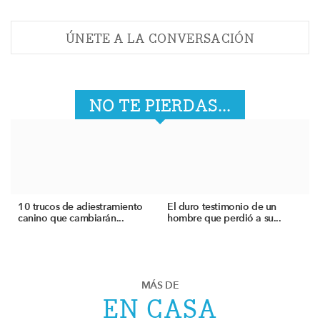
ÚNETE A LA CONVERSACIÓN
NO TE PIERDAS...
10 trucos de adiestramiento
El duro testimonio de un
canino que cambiarán...
hombre que perdió a su...
MÁS DE
EN CASA