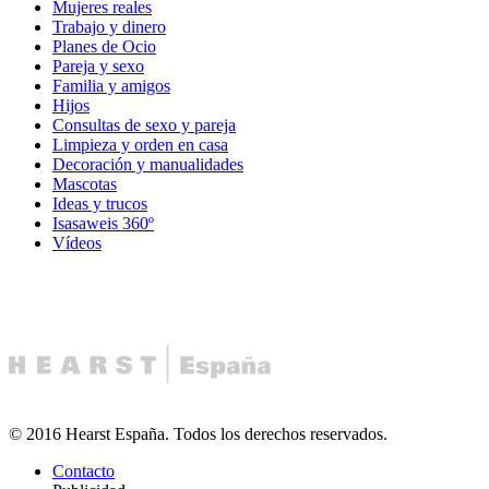
Mujeres reales
Trabajo y dinero
Planes de Ocio
Pareja y sexo
Familia y amigos
Hijos
Consultas de sexo y pareja
Limpieza y orden en casa
Decoración y manualidades
Mascotas
Ideas y trucos
Isasaweis 360º
Vídeos
© 2016 Hearst España. Todos los derechos reservados.
Contacto