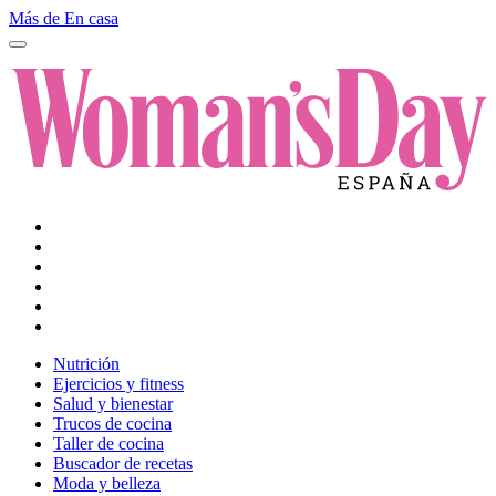
Más de En casa
Nutrición
Ejercicios y fitness
Salud y bienestar
Trucos de cocina
Taller de cocina
Buscador de recetas
Moda y belleza