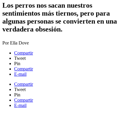
​Los perros nos sacan nuestros
sentimientos más tiernos, pero para
algunas personas se convierten en una
verdadera obsesión.
Por
Ella Dove
Compartir
Tweet
Pin
Compartir
E-mail
Compartir
Tweet
Pin
Compartir
E-mail