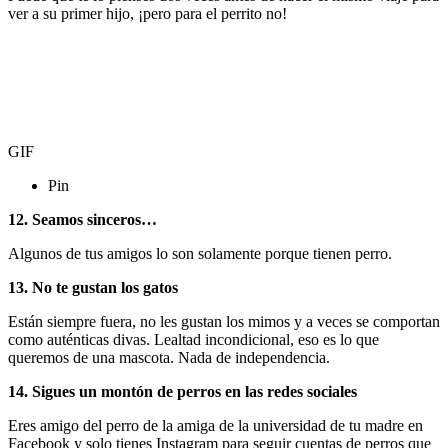
ver a su primer hijo, ¡pero para el perrito no!
GIF
Pin
12. Seamos sinceros…
Algunos de tus amigos lo son solamente porque tienen perro.
13. No te gustan los gatos
Están siempre fuera, no les gustan los mimos y a veces se comportan
como auténticas divas. Lealtad incondicional, eso es lo que
queremos de una mascota. Nada de independencia.
14. Sigues un montón de perros en las redes sociales
Eres amigo del perro de la amiga de la universidad de tu madre en
Facebook y solo tienes Instagram para seguir cuentas de perros que