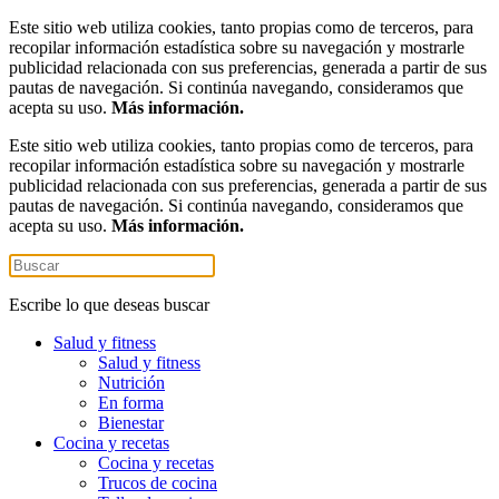
Este sitio web utiliza cookies, tanto propias como de terceros, para
recopilar información estadística sobre su navegación y mostrarle
publicidad relacionada con sus preferencias, generada a partir de sus
pautas de navegación. Si continúa navegando, consideramos que
acepta su uso.
Más información.
Este sitio web utiliza cookies, tanto propias como de terceros, para
recopilar información estadística sobre su navegación y mostrarle
publicidad relacionada con sus preferencias, generada a partir de sus
pautas de navegación. Si continúa navegando, consideramos que
acepta su uso.
Más información.
Escribe lo que deseas buscar
Salud y fitness
Salud y fitness
Nutrición
En forma
Bienestar
Cocina y recetas
Cocina y recetas
Trucos de cocina