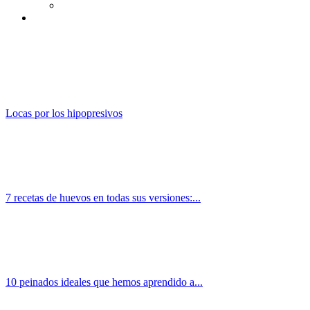
Locas por los hipopresivos
7 recetas de huevos en todas sus versiones:...
10 peinados ideales que hemos aprendido a...