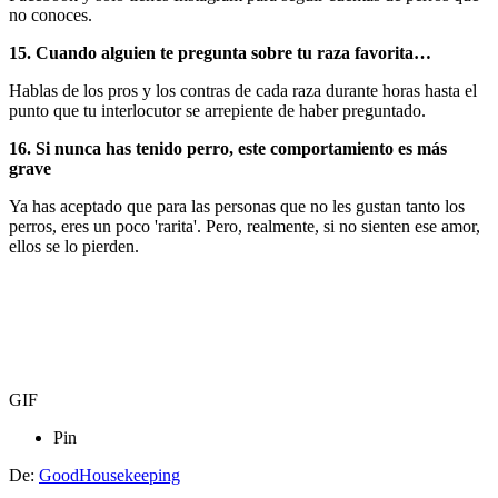
no conoces.
15. Cuando alguien te pregunta sobre tu raza favorita…
Hablas de los pros y los contras de cada raza durante horas hasta el
punto que tu interlocutor se arrepiente de haber preguntado.
16. Si nunca has tenido perro, este comportamiento es más
grave
Ya has aceptado que para las personas que no les gustan tanto los
perros, eres un poco 'rarita'. Pero, realmente, si no sienten ese amor,
ellos se lo pierden.
GIF
Pin
De:
GoodHousekeeping