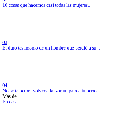
10 cosas que hacemos casi todas las mujeres...
03
El duro testimonio de un hombre que perdió a su...
04
No se te ocurra volver a lanzar un palo a tu perro
Más de
En casa