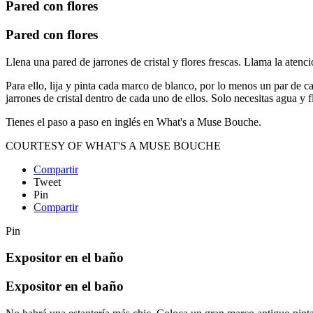
Pared con flores
Pared con flores
Llena una pared de jarrones de cristal y flores frescas. Llama la aten
Para ello, lija y pinta cada marco de blanco, por lo menos un par de c
jarrones de cristal dentro de cada uno de ellos. Solo necesitas agua y f
Tienes el paso a paso en inglés en What's a Muse Bouche.
COURTESY OF WHAT'S A MUSE BOUCHE
Compartir
Tweet
Pin
Compartir
Pin
Expositor en el baño
Expositor en el baño