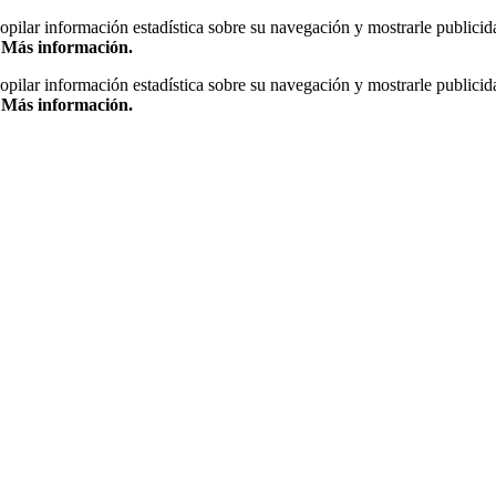
copilar información estadística sobre su navegación y mostrarle publicid
.
Más información.
copilar información estadística sobre su navegación y mostrarle publicid
.
Más información.