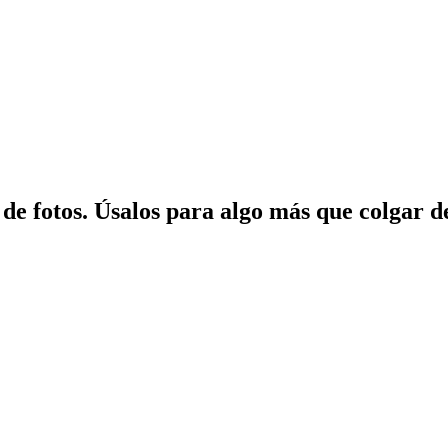
e fotos. Úsalos para algo más que colgar d