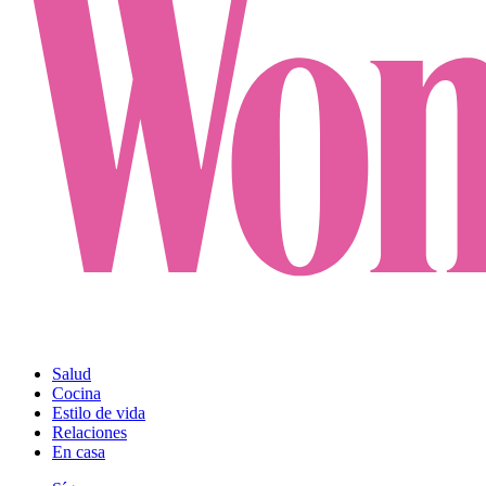
Salud
Cocina
Estilo de vida
Relaciones
En casa