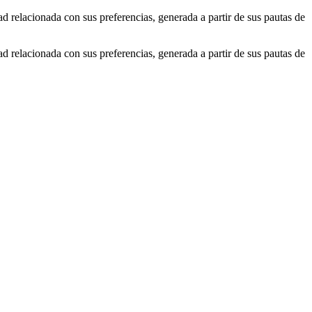
ad relacionada con sus preferencias, generada a partir de sus pautas de
ad relacionada con sus preferencias, generada a partir de sus pautas de