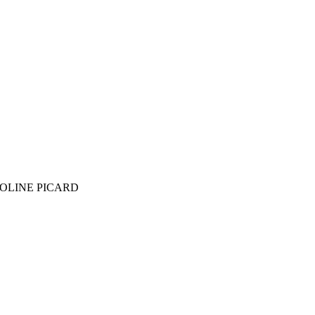
OLINE PICARD