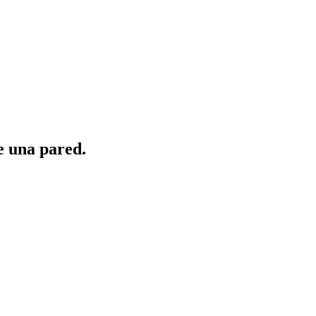
e una pared.