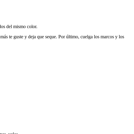
dos del mismo color.
 más te guste y deja que seque. Por último, cuelga los marcos y los