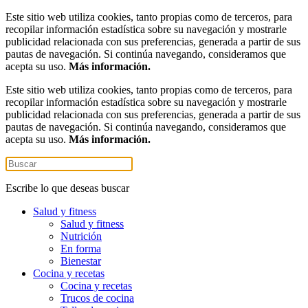
Este sitio web utiliza cookies, tanto propias como de terceros, para
recopilar información estadística sobre su navegación y mostrarle
publicidad relacionada con sus preferencias, generada a partir de sus
pautas de navegación. Si continúa navegando, consideramos que
acepta su uso.
Más información.
Este sitio web utiliza cookies, tanto propias como de terceros, para
recopilar información estadística sobre su navegación y mostrarle
publicidad relacionada con sus preferencias, generada a partir de sus
pautas de navegación. Si continúa navegando, consideramos que
acepta su uso.
Más información.
Escribe lo que deseas buscar
Salud y fitness
Salud y fitness
Nutrición
En forma
Bienestar
Cocina y recetas
Cocina y recetas
Trucos de cocina