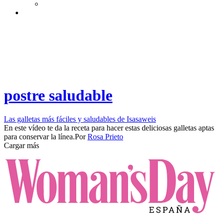
postre saludable
Las galletas más fáciles y saludables de Isasaweis
En este vídeo te da la receta para hacer estas deliciosas galletas aptas
para conservar la línea.​​
Por
Rosa Prieto
Cargar más