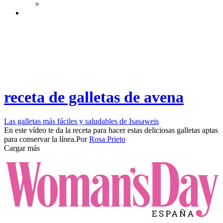
receta de galletas de avena
Las galletas más fáciles y saludables de Isasaweis
En este vídeo te da la receta para hacer estas deliciosas galletas aptas
para conservar la línea.​​
Por
Rosa Prieto
Cargar más