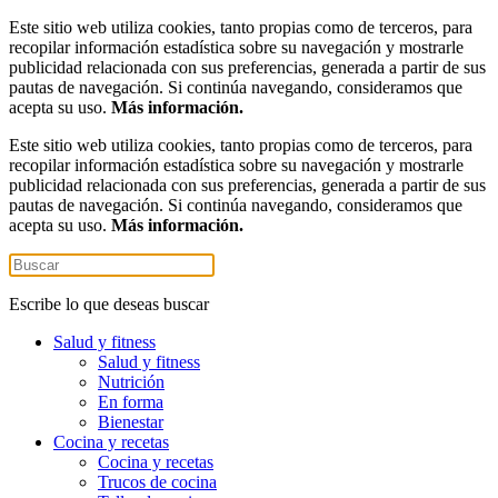
Este sitio web utiliza cookies, tanto propias como de terceros, para
recopilar información estadística sobre su navegación y mostrarle
publicidad relacionada con sus preferencias, generada a partir de sus
pautas de navegación. Si continúa navegando, consideramos que
acepta su uso.
Más información.
Este sitio web utiliza cookies, tanto propias como de terceros, para
recopilar información estadística sobre su navegación y mostrarle
publicidad relacionada con sus preferencias, generada a partir de sus
pautas de navegación. Si continúa navegando, consideramos que
acepta su uso.
Más información.
Escribe lo que deseas buscar
Salud y fitness
Salud y fitness
Nutrición
En forma
Bienestar
Cocina y recetas
Cocina y recetas
Trucos de cocina