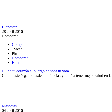
Bienestar
28 abril 2016
Compartir
Compartir
Tweet
Pin
Compartir
E-mail
Cuida tu corazón a lo largo de toda tu vida
Cuidar este órgano desde la infancia​ ayudará a tener mejor salud en la
Mascotas
04 abril 2016