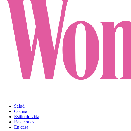
Salud
Cocina
Estilo de vida
Relaciones
En casa