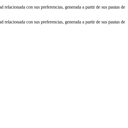
ad relacionada con sus preferencias, generada a partir de sus pautas de
ad relacionada con sus preferencias, generada a partir de sus pautas de