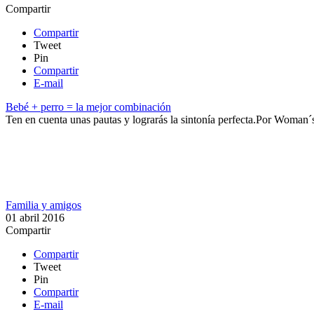
Compartir
Compartir
Tweet
Pin
Compartir
E-mail
Bebé + perro = la mejor combinación
​​Ten en cuenta unas pautas y lograrás la sintonía perfecta.​
Por
Woman´
Familia y amigos
01 abril 2016
Compartir
Compartir
Tweet
Pin
Compartir
E-mail