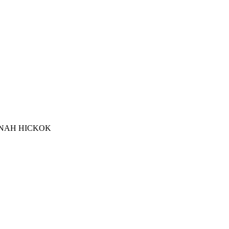
NAH HICKOK