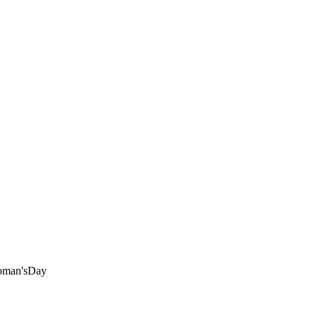
man'sDay