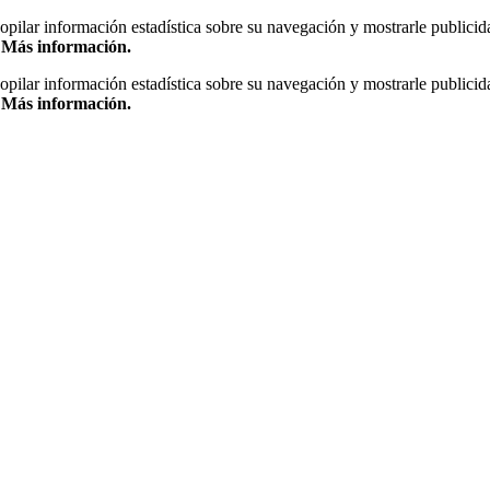
copilar información estadística sobre su navegación y mostrarle publicid
.
Más información.
copilar información estadística sobre su navegación y mostrarle publicid
.
Más información.