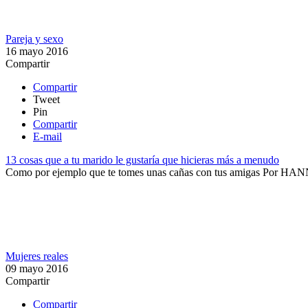
Pareja y sexo
16 mayo 2016
Compartir
Compartir
Tweet
Pin
Compartir
E-mail
13 cosas que a tu marido le gustaría que hicieras más a menudo
Como por ejemplo que te tomes unas cañas con tus amigas
Por
HAN
Mujeres reales
09 mayo 2016
Compartir
Compartir