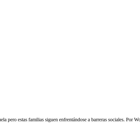
ela pero estas familias siguen enfrentándose a barreras sociales.
Por
Wo