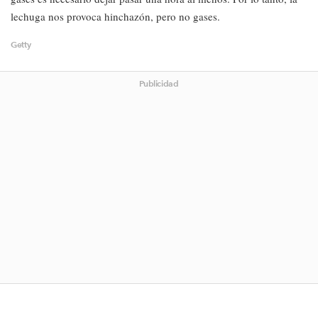
lechuga nos provoca hinchazón, pero no gases.
Getty
Publicidad