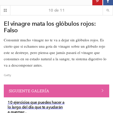
10
de
11
El vinagre mata los glóbulos rojos:
Falso
Consumir mucho vinagre no te va a dejar sin glóbulos rojos. Es
cierto que si echamos una gota de vinagre sobre un glóbulo rojo
este se destruye, pero piensa que jamás pasará el vinagre que
consumes en su estado natural a la sangre, tu sistema digestivo lo
va a descomponer antes.
Getty
SIGUIENTE GALERÍA
10 ejercicios que puedes hacer a
lo largo del día que te ayudarán
a quemar...