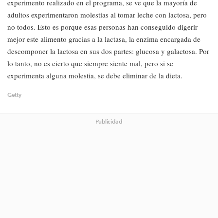
experimento realizado en el programa, se ve que la mayoría de
adultos experimentaron molestias al tomar leche con lactosa, pero
no todos. Esto es porque esas personas han conseguido digerir
mejor este alimento gracias a la lactasa, la enzima encargada de
descomponer la lactosa en sus dos partes: glucosa y galactosa. Por
lo tanto, no es cierto que siempre siente mal, pero si se
experimenta alguna molestia, se debe eliminar de la dieta.
Getty
Publicidad