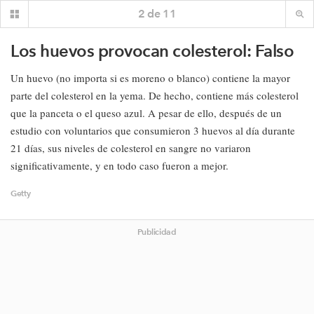
2
de
11
Los huevos provocan colesterol: Falso
Un huevo (no importa si es moreno o blanco) contiene la mayor
parte del colesterol en la yema. De hecho, contiene más colesterol
que la panceta o el queso azul. A pesar de ello, después de un
estudio con voluntarios que consumieron 3 huevos al día durante
21 días, sus niveles de colesterol en sangre no variaron
significativamente, y en todo caso fueron a mejor.
Getty
Publicidad