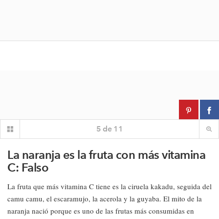
5
de
11
La naranja es la fruta con más vitamina
C: Falso
La fruta que más vitamina C tiene es la ciruela kakadu, seguida del
camu camu, el escaramujo, la acerola y la guyaba. El mito de la
naranja nació porque es uno de las frutas más consumidas en