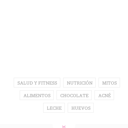
SALUD Y FITNESS
NUTRICIÓN
MITOS
ALIMENTOS
CHOCOLATE
ACNÉ
LECHE
HUEVOS