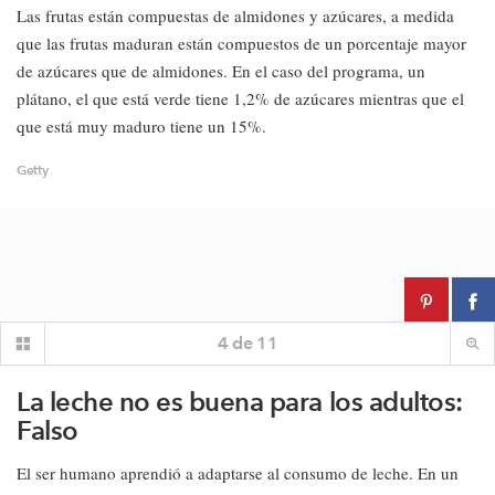
Las frutas están compuestas de almidones y azúcares, a medida
que las frutas maduran están compuestos de un porcentaje mayor
de azúcares que de almidones. En el caso del programa, un
plátano, el que está verde tiene 1,2% de azúcares mientras que el
que está muy maduro tiene un 15%.
Getty
4
de
11
La leche no es buena para los adultos:
Falso
El ser humano aprendió a adaptarse al consumo de leche. En un