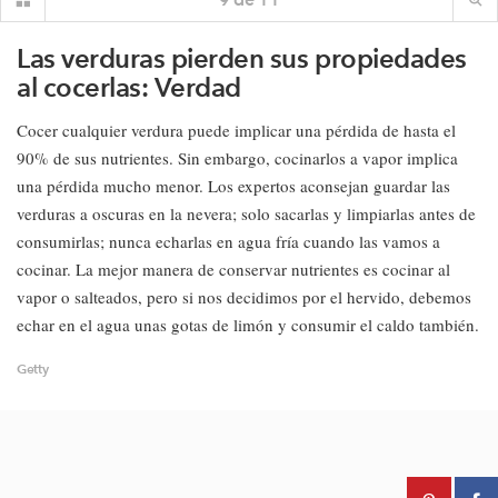
Las verduras pierden sus propiedades
al cocerlas: Verdad
Cocer cualquier verdura puede implicar una pérdida de hasta el
90% de sus nutrientes. Sin embargo, cocinarlos a vapor implica
una pérdida mucho menor. Los expertos aconsejan guardar las
verduras a oscuras en la nevera; solo sacarlas y limpiarlas antes de
consumirlas; nunca echarlas en agua fría cuando las vamos a
cocinar. La mejor manera de conservar nutrientes es cocinar al
vapor o salteados, pero si nos decidimos por el hervido, debemos
echar en el agua unas gotas de limón y consumir el caldo también.
Getty