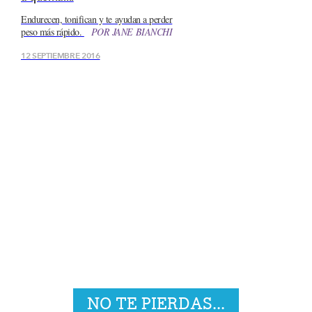
Endurecen, tonifican y te ayudan a perder
peso más rápido.
POR
JANE BIANCHI
12 SEPTIEMBRE 2016
NO TE PIERDAS...