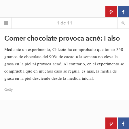
1
de
11
Comer chocolate provoca acné: Falso
Mediante un experimento, Chicote ha comprobado que tomar 350
gramos de chocolate del 90% de cacao a la semana no eleva la
grasa en la piel ni provoca acné. Al contrario, en el experimento se
comprueba que en muchos caso se regula, es más, la media de
grasa en la piel desciende desde la medida inicial.
Getty