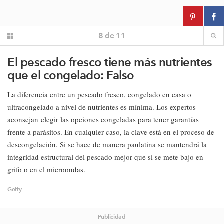
8
de
11
El pescado fresco tiene más nutrientes
que el congelado: Falso
La diferencia entre un pescado fresco, congelado en casa o
ultracongelado a nivel de nutrientes es mínima. Los expertos
aconsejan elegir las opciones congeladas para tener garantías
frente a parásitos. En cualquier caso, la clave está en el proceso de
descongelación. Si se hace de manera paulatina se mantendrá la
integridad estructural del pescado mejor que si se mete bajo en
grifo o en el microondas.
Getty
Publicidad