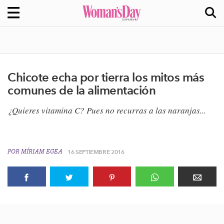
Chicote echa por tierra los mitos más
comunes de la alimentación
¿Quieres vitamina C? Pues no recurras a las naranjas...
POR
MÍRIAM EGEA
16 SEPTIEMBRE 2016