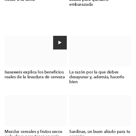
embarazada
Isasaweis explica los beneficios
La razón por la que debes
reales de la levadura de cerveza
desayunar y, además, hacerlo
bien
Mezclar cereales y frutos secos
Sardinas, un buen aliado para tu