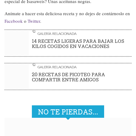
especial de Isasaweis? Unas aceitunas negras.
Anímate a hacer esta deliciosa receta y no dejes de contárnoslo en
Facebook
o
Twitter
.
GALERÍA RELACIONADA
14 RECETAS LIGERAS PARA BAJAR LOS
KILOS COGIDOS EN VACACIONES
GALERÍA RELACIONADA
20 RECETAS DE PICOTEO PARA
COMPARTIR ENTRE AMIGOS
NO TE PIERDAS...