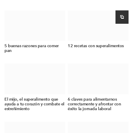
5 buenas razones para comer
12 recetas con superalimentos
pan
El mijo, el superalimento que
6 claves para alimentarnos
ayuda a tu corazón y combate el
correctamente y afrontar con
estreñimiento
éxito la jornada laboral