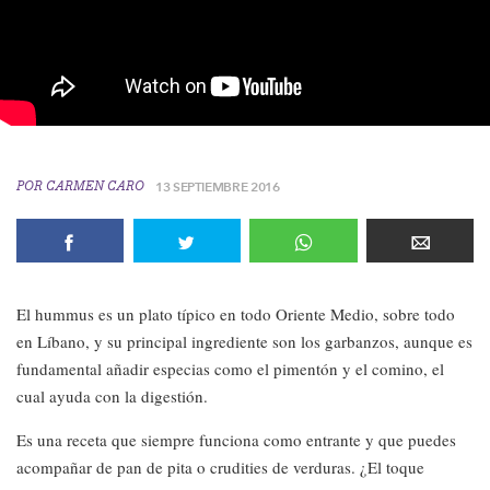
POR
CARMEN CARO
13 SEPTIEMBRE 2016
El hummus es un plato típico en todo Oriente Medio, sobre todo
en Líbano, y su principal ingrediente son los garbanzos, aunque es
fundamental añadir especias como el pimentón y el comino, el
cual ayuda con la digestión.
Es una receta que siempre funciona como entrante y que puedes
acompañar de pan de pita o crudities de verduras. ¿El toque