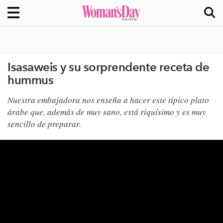
Isasaweis y su sorprendente receta de
hummus
​Nuestra embajadora nos enseña a hacer este típico plato
árabe que, además de muy sano, está riquísimo y es muy
sencillo de preparar.