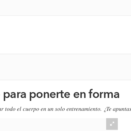
ve para ponerte en forma
ar todo el cuerpo en un solo entrenamiento. ¿Te apuntas