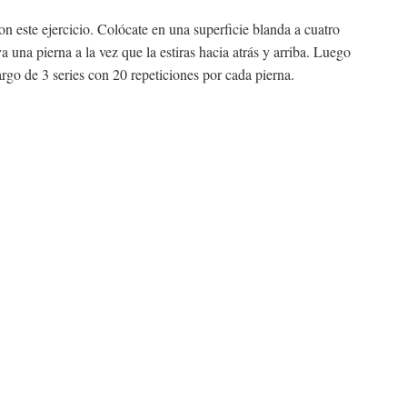
on este ejercicio. Colócate en una superficie blanda a cuatro
a una pierna a la vez que la estiras hacia atrás y arriba. Luego
largo de 3 series con 20 repeticiones por cada pierna.