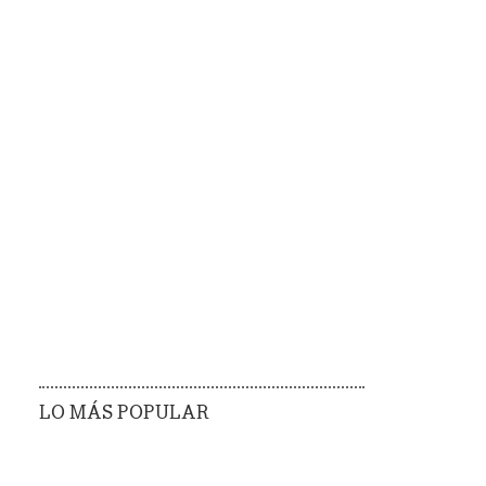
LO MÁS POPULAR