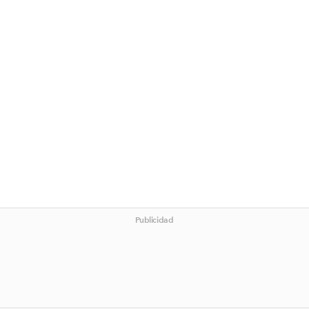
Publicidad