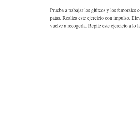
Prueba a trabajar los glúteos y los femorales c
patas. Realiza este ejercicio con impulso. Elev
vuelve a recogerla. Repite este ejercicio a lo 