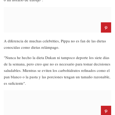
A diferencia de muchas celebrities, Pippa no es fan de las dietas
conocidas como dietas relámpago.
"Nunca he hecho la dieta Dukan ni tampoco deporte los siete días
de la semana, pero creo que no es necesario para tomar decisiones
saludables. Mientras se eviten los carbohidratos refinados como el
pan blanco o la pasta y las porciones tengan un tamaño razonable,
es suficiente".