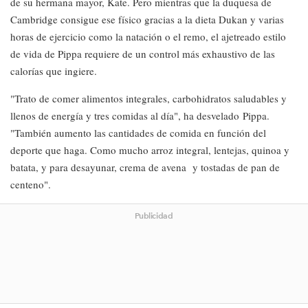
de su hermana mayor, Kate. Pero mientras que la duquesa de
Cambridge consigue ese físico gracias a la dieta Dukan y varias
horas de ejercicio como la natación o el remo, el ajetreado estilo
de vida de Pippa requiere de un control más exhaustivo de las
calorías que ingiere.
"Trato de comer alimentos integrales, carbohidratos saludables y
llenos de energía y tres comidas al día", ha desvelado Pippa.
"También aumento las cantidades de comida en función del
deporte que haga. Como mucho arroz integral, lentejas, quinoa y
batata, y para desayunar, crema de avena y tostadas de pan de
centeno".
Publicidad