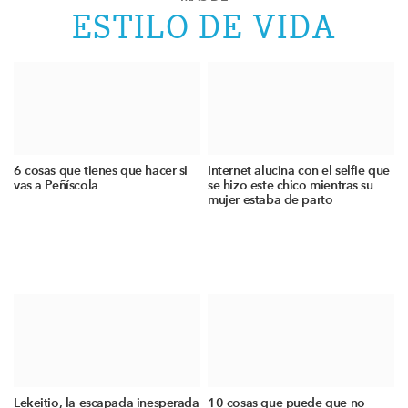
ESTILO DE VIDA
6 cosas que tienes que hacer si
Internet alucina con el selfie que
vas a Peñíscola
se hizo este chico mientras su
mujer estaba de parto
Lekeitio, la escapada inesperada
10 cosas que puede que no