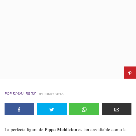
POR
DIANA BRUK
01 JUNIO 2016
Pippa Middleton
La perfecta figura de
es tan envidiable como la