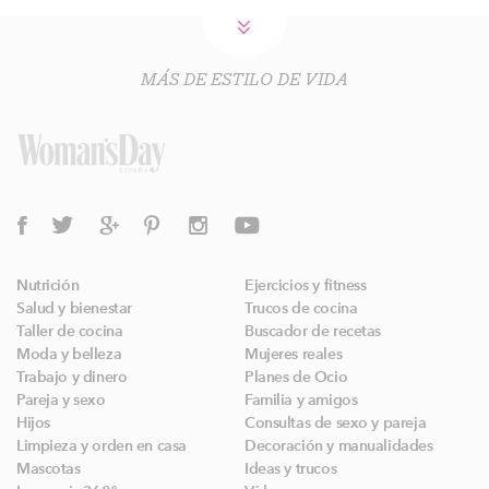
MÁS DE ESTILO DE VIDA
Nutrición
Ejercicios y fitness
Salud y bienestar
Trucos de cocina
Taller de cocina
Buscador de recetas
Moda y belleza
Mujeres reales
Trabajo y dinero
Planes de Ocio
Pareja y sexo
Familia y amigos
Hijos
Consultas de sexo y pareja
Limpieza y orden en casa
Decoración y manualidades
Mascotas
Ideas y trucos