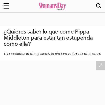
¿Quieres saber lo que come Pippa
Middleton para estar tan estupenda
como ella?
Tres comidas al día, y moderación con todos los alimentos.