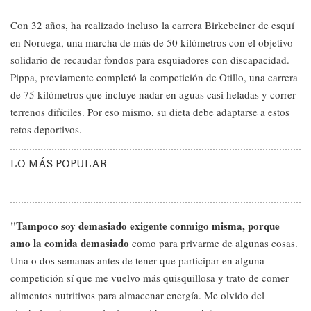
Con 32 años, ha realizado incluso la carrera Birkebeiner de esquí
en Noruega, una marcha de más de 50 kilómetros con el objetivo
solidario de recaudar fondos para esquiadores con discapacidad.
Pippa, previamente completó la competición de Otillo, una carrera
de 75 kilómetros que incluye nadar en aguas casi heladas y correr
terrenos difíciles. Por eso mismo, su dieta debe adaptarse a estos
retos deportivos.
LO MÁS POPULAR
"Tampoco soy demasiado exigente conmigo misma, porque
amo la comida demasiado
como para privarme de algunas cosas.
Una o dos semanas antes de tener que participar en alguna
competición sí que me vuelvo más quisquillosa y trato de comer
alimentos nutritivos para almacenar energía. Me olvido del