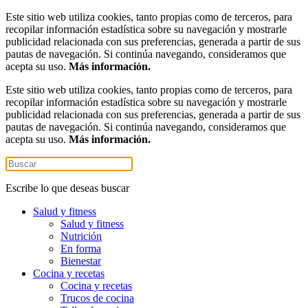
Este sitio web utiliza cookies, tanto propias como de terceros, para
recopilar información estadística sobre su navegación y mostrarle
publicidad relacionada con sus preferencias, generada a partir de sus
pautas de navegación. Si continúa navegando, consideramos que
acepta su uso.
Más información.
Este sitio web utiliza cookies, tanto propias como de terceros, para
recopilar información estadística sobre su navegación y mostrarle
publicidad relacionada con sus preferencias, generada a partir de sus
pautas de navegación. Si continúa navegando, consideramos que
acepta su uso.
Más información.
Escribe lo que deseas buscar
Salud y fitness
Salud y fitness
Nutrición
En forma
Bienestar
Cocina y recetas
Cocina y recetas
Trucos de cocina