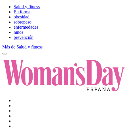
Salud y fitness
En forma
obesidad
sobrepeso
enfermedades
niños
prevención
Más de Salud y fitness