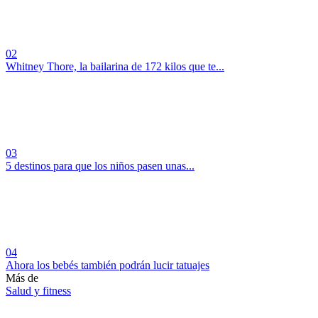
02
Whitney Thore, la bailarina de 172 kilos que te...
03
5 destinos para que los niños pasen unas...
04
Ahora los bebés también podrán lucir tatuajes
Más de
Salud y fitness