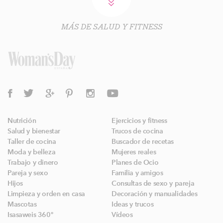
MÁS DE SALUD Y FITNESS
Nutrición
Ejercicios y fitness
Salud y bienestar
Trucos de cocina
Taller de cocina
Buscador de recetas
Moda y belleza
Mujeres reales
Trabajo y dinero
Planes de Ocio
Pareja y sexo
Familia y amigos
Hijos
Consultas de sexo y pareja
Limpieza y orden en casa
Decoración y manualidades
Mascotas
Ideas y trucos
Isasaweis 360º
Vídeos