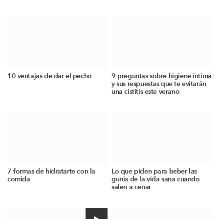
10 ventajas de dar el pecho
9 preguntas sobre higiene íntima
y sus respuestas que te evitarán
una cistitis este verano
7 formas de hidratarte con la
Lo que piden para beber las
comida
gurús de la vida sana cuando
salen a cenar