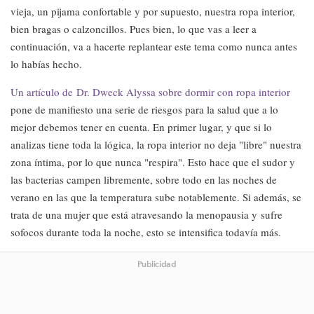
vieja, un pijama confortable y por supuesto, nuestra ropa interior,
bien bragas o calzoncillos. Pues bien, lo que vas a leer a
continuación, va a hacerte replantear este tema como nunca antes
lo habías hecho.
Un artículo de Dr. Dweck Alyssa sobre dormir con ropa interior
pone de manifiesto una serie de riesgos para la salud que a lo
mejor debemos tener en cuenta. En primer lugar, y que si lo
analizas tiene toda la lógica, la ropa interior no deja "libre" nuestra
zona íntima, por lo que nunca "respira". Esto hace que el sudor y
las bacterias campen libremente, sobre todo en las noches de
verano en las que la temperatura sube notablemente. Si además, se
trata de una mujer que está atravesando la menopausia y sufre
sofocos durante toda la noche, esto se intensifica todavía más.
Publicidad