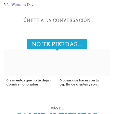
Vía:
Woman's Day
.
ÚNETE A LA CONVERSACIÓN
NO TE PIERDAS...
6 alimentos que no te dejan
6 cosas que haces con tu
dormir y no lo sabes
cepillo de dientes y son...
MÁS DE