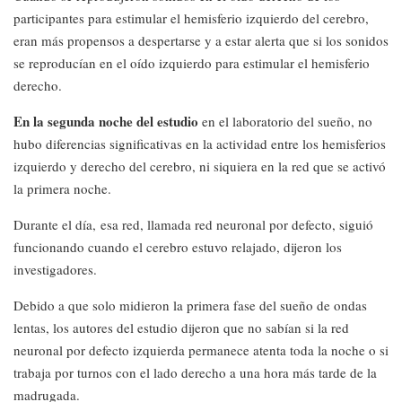
participantes para estimular el hemisferio izquierdo del cerebro,
eran más propensos a despertarse y a estar alerta que si los sonidos
se reproducían en el oído izquierdo para estimular el hemisferio
derecho.
En la segunda noche del estudio
en el laboratorio del sueño, no
hubo diferencias significativas en la actividad entre los hemisferios
izquierdo y derecho del cerebro, ni siquiera en la red que se activó
la primera noche.
Durante el día, esa red, llamada red neuronal por defecto, siguió
funcionando cuando el cerebro estuvo relajado, dijeron los
investigadores.
Debido a que solo midieron la primera fase del sueño de ondas
lentas, los autores del estudio dijeron que no sabían si la red
neuronal por defecto izquierda permanece atenta toda la noche o si
trabaja por turnos con el lado derecho a una hora más tarde de la
madrugada.