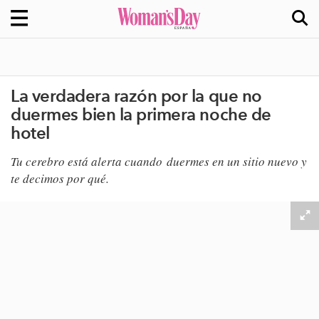
La verdadera razón por la que no
duermes bien la primera noche de
hotel
Tu cerebro está alerta cuando duermes en un sitio nuevo
​ y
te decimos por qué.