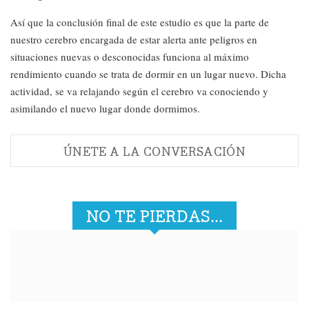
Así que la conclusión final de este estudio es que la parte de
nuestro cerebro encargada de estar alerta ante peligros en
situaciones nuevas o desconocidas funciona al máximo
rendimiento cuando se trata de dormir en un lugar nuevo. Dicha
actividad, se va relajando según el cerebro va conociendo y
asimilando el nuevo lugar donde dormimos.
ÚNETE A LA CONVERSACIÓN
NO TE PIERDAS...