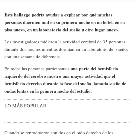
Este hallazgo podría ayudar a explicar por qué muchas
personas duermen mal en su primera noche en un hotel, en su
piso nuevo, en un laboratorio del sueño u otro lugar nuevo.
Los investigadores midieron la actividad cerebral de 35 personas
durante dos noches mientras dormían en un laboratorio del sueño,
con una semana de diferencia.
una parte del hemisferio
En todas las personas participantes
izquierdo del cerebro mostró una mayor actividad que el
hemisferio derecho durante la fase del sueño llamada sueño de
ondas lentas en la primera noche del estudio
.
LO MÁS POPULAR
Cuando se reprodujeron sonidos en el oído derecho de los