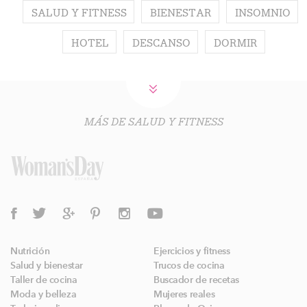
SALUD Y FITNESS
BIENESTAR
INSOMNIO
HOTEL
DESCANSO
DORMIR
MÁS DE SALUD Y FITNESS
Nutrición
Ejercicios y fitness
Salud y bienestar
Trucos de cocina
Taller de cocina
Buscador de recetas
Moda y belleza
Mujeres reales