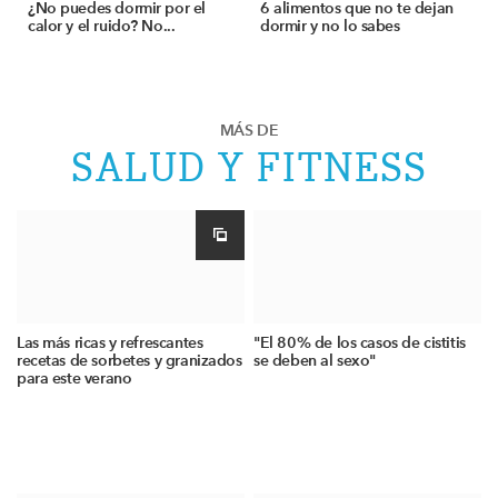
¿No puedes dormir por el
6 alimentos que no te dejan
calor y el ruido? No...
dormir y no lo sabes
MÁS DE
SALUD Y FITNESS
Las más ricas y refrescantes
"El 80% de los casos de cistitis
recetas de sorbetes y granizados
se deben al sexo"
para este verano