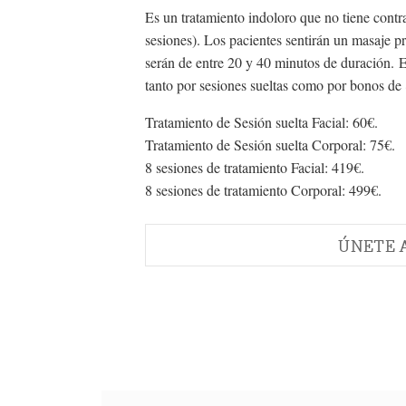
Es un tratamiento indoloro que no tiene contra
sesiones). Los pacientes sentirán un masaje pr
serán de entre 20 y 40 minutos de duración. E
tanto por sesiones sueltas como por bonos de 
Tratamiento de Sesión suelta Facial: 60€.
Tratamiento de Sesión suelta Corporal: 75€.
8 sesiones de tratamiento Facial: 419€.
8 sesiones de tratamiento Corporal: 499€.
ÚNETE 