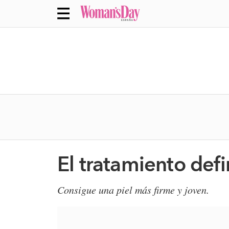
El tratamiento defin
Consigue una piel más firme y joven.​