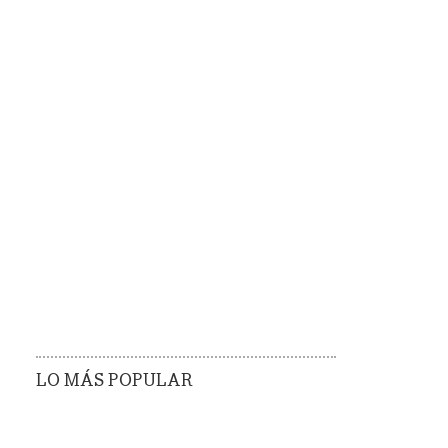
LO MÁS POPULAR