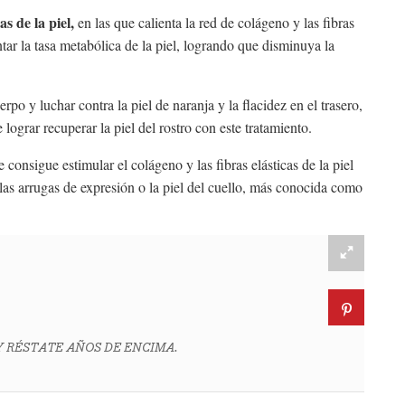
as de la piel,
en las que calienta la red de colágeno y las fibras
ntar la tasa metabólica de la piel, logrando que disminuya la
rpo y luchar contra la piel de naranja y la flacidez en el trasero,
 lograr recuperar la piel del rostro con este tratamiento.
se consigue estimular el colágeno y las fibras elásticas de la piel
las arrugas de expresión o la piel del cuello, más conocida como
 RÉSTATE AÑOS DE ENCIMA.