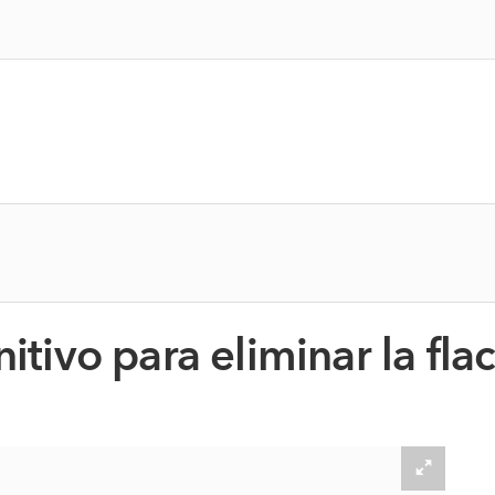
itivo para eliminar la flaci