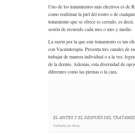
Uno de los tratamientos más efectivos es de 
como reafirmar la piel del rostro o de cualqui
tratamiento que se ofrece es cerrado, es decir,
sesión de recuerdo cada mes o mes y medio.
La razón por la que este tratamiento es tan ef
con Vacumterapia. Presenta tres canales de
trabajar de manera individual o a la vez, logra
de la dermis. Además, esta diversidad de opci
diferentes como las piernas o la cara.
EL ANTES Y EL DESPUÉS DEL TRATAMIEN
Cortesía de Viora