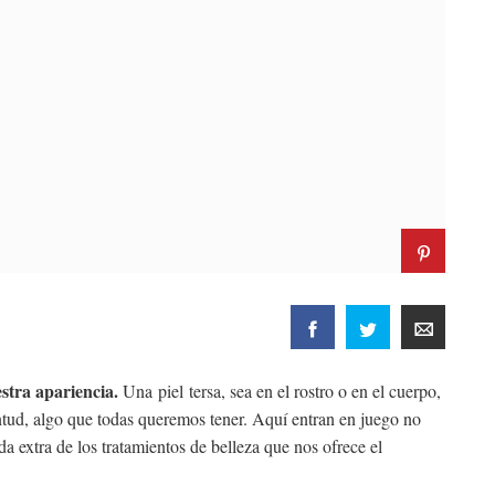
stra apariencia.
Una piel tersa, sea en el rostro o en el cuerpo,
ntud, algo que todas queremos tener. Aquí entran en juego no
da extra de los tratamientos de belleza que nos ofrece el