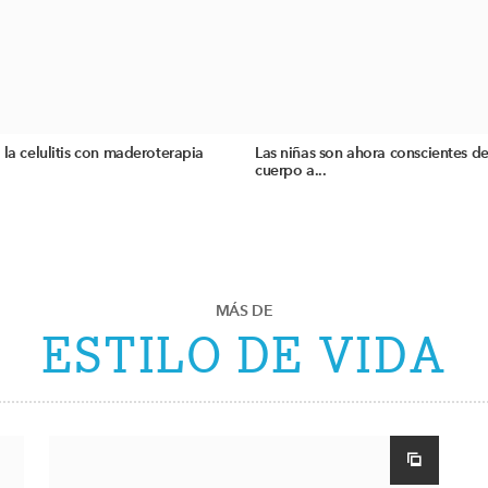
 la celulitis con maderoterapia
Las niñas son ahora conscientes de
cuerpo a...
MÁS DE
ESTILO DE VIDA