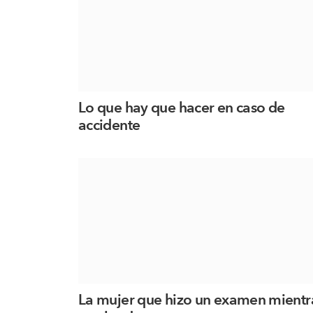
Lo que hay que hacer en caso de
accidente
La mujer que hizo un examen mientr