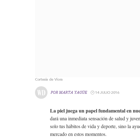
Cortesía de Viora
14 JULIO 2016
POR
MARTA YAGÜE
La piel juega un papel fundamental en nue
dará una inmediata sensación de salud y juve
solo tus hábitos de vida y deporte, sino la ayu
mercado en estos momentos.