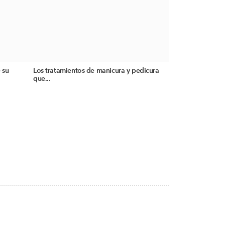
 su
Los tratamientos de manicura y pedicura
que...