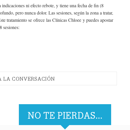
 indicaciones ni efecto rebote, y tiene una fecha de fin (8
ofundo, pero nunca dolor. Las sesiones, según la zona a tratar,
ste tratamiento se ofrece las Clínicas Chloee y puedes apostar
8 sesiones:
A LA CONVERSACIÓN
NO TE PIERDAS...