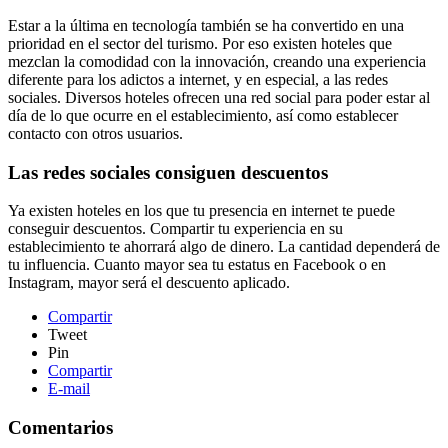
Estar a la última en tecnología también se ha convertido en una
prioridad en el sector del turismo. Por eso existen hoteles que
mezclan la comodidad con la innovación, creando una experiencia
diferente para los adictos a internet, y en especial, a las redes
sociales. Diversos hoteles ofrecen una red social para poder estar al
día de lo que ocurre en el establecimiento, así como establecer
contacto con otros usuarios.
Las redes sociales consiguen descuentos
Ya existen hoteles en los que tu presencia en internet te puede
conseguir descuentos. Compartir tu experiencia en su
establecimiento te ahorrará algo de dinero. La cantidad dependerá de
tu influencia. Cuanto mayor sea tu estatus en Facebook o en
Instagram, mayor será el descuento aplicado.
Compartir
Tweet
Pin
Compartir
E-mail
Comentarios