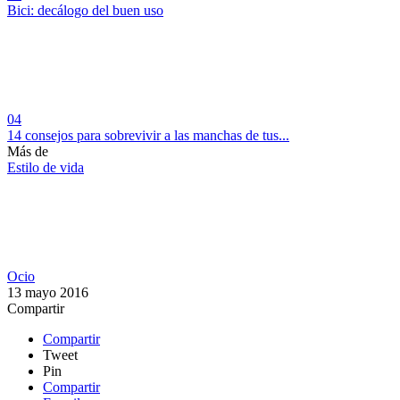
Bici: decálogo del buen uso
04
14 consejos para sobrevivir a las manchas de tus...
Más de
Estilo de vida
Ocio
13 mayo 2016
Compartir
Compartir
Tweet
Pin
Compartir