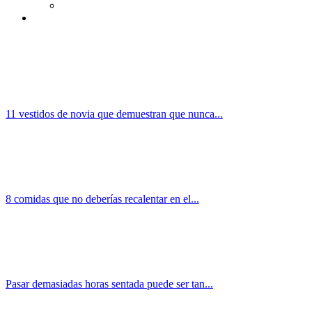
11 vestidos de novia que demuestran que nunca...
8 comidas que no deberías recalentar en el...
Pasar demasiadas horas sentada puede ser tan...