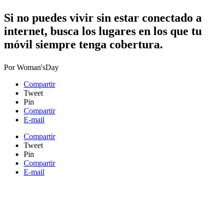
​Si no puedes vivir sin estar conectado a
internet, busca los lugares en los que tu
móvil siempre tenga cobertura.
Por
Woman'sDay
Compartir
Tweet
Pin
Compartir
E-mail
Compartir
Tweet
Pin
Compartir
E-mail