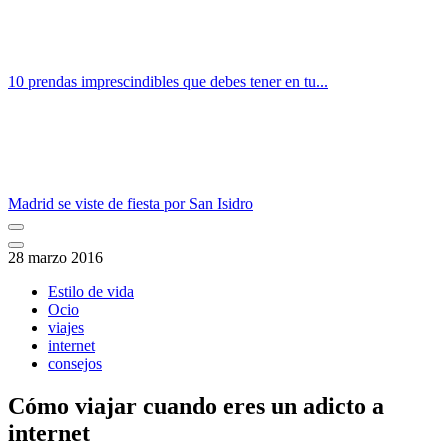
10 prendas imprescindibles que debes tener en tu...
Madrid se viste de fiesta por San Isidro
28 marzo 2016
Estilo de vida
Ocio
viajes
internet
consejos
Cómo viajar cuando eres un adicto a
internet