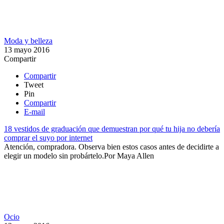
Moda y belleza
13 mayo 2016
Compartir
Compartir
Tweet
Pin
Compartir
E-mail
18 vestidos de graduación que demuestran por qué tu hija no debería
comprar el suyo por internet
Atención, compradora. Observa bien estos casos antes de decidirte a
elegir un modelo sin probártelo.​
Por
Maya Allen
Ocio