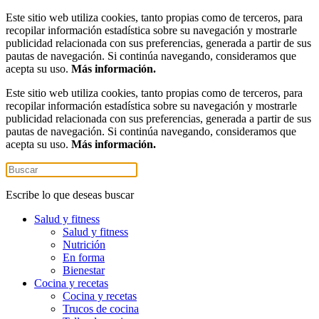
Este sitio web utiliza cookies, tanto propias como de terceros, para
recopilar información estadística sobre su navegación y mostrarle
publicidad relacionada con sus preferencias, generada a partir de sus
pautas de navegación. Si continúa navegando, consideramos que
acepta su uso.
Más información.
Este sitio web utiliza cookies, tanto propias como de terceros, para
recopilar información estadística sobre su navegación y mostrarle
publicidad relacionada con sus preferencias, generada a partir de sus
pautas de navegación. Si continúa navegando, consideramos que
acepta su uso.
Más información.
Escribe lo que deseas buscar
Salud y fitness
Salud y fitness
Nutrición
En forma
Bienestar
Cocina y recetas
Cocina y recetas
Trucos de cocina