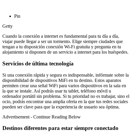
Pin
Getty
Cuando la conexión a internet es fundamental para tu día a día,
viajar puede llegar a ser un tormento. Elige siempre ciudades que
tengan a tu disposición conexión Wi-Fi gratuita y pregunta en tu
alojamiento si disponen de un servicio a internet para los huéspedes.
Servicios de última tecnología
Si una conexión rápida y segura es indispensable, infórmate sobre la
disponibilidad de dispositivos MiFi en tu destino. Estos aparatos
permiten crear una señal WiFi para varios dispositivos en la sala en
la que se instale. Así podrás usar tu tablet, teléfono móvil u
ordenador portátil sin problema. Si tu prioridad no es trabajar, sino el
ocio, podrás encontrar una amplia oferta en la que tus redes sociales
pueden ser clave para que la experiencia de usuario sea óptima.
Advertisement - Continue Reading Below
Destinos diferentes para estar siempre conectado