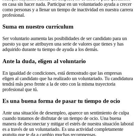
en casa sin hacer nada. Participar en un voluntariado ayuda a crecer
como personas y a llenar un tiempo de inactividad en nuestra carrera
profesional.
Suma en nuestro currículum
Ser voluntario aumenta las posibilidades de ser candidato para un
puesto ya que se atribuyen una serie de valores que tienes y has
adquirido durante tu tiempo de ayuda a los demás.
Ante la duda, eligen al voluntario
En igualdad de condiciones, está demostrado que las empresas
eligen al candidato que ha realizado un voluntariado. Tu candidatura
tendrá más peso frente a la de otro con la misma trayectoria
profesional que tú.
Es una buena forma de pasar tu tiempo de ocio
Ante una situación de desempleo, aparece un sentimiento de culpa
cuando tratamos de disfrutar de un tiempo de ocio. Una buena
manera de desconectar y mitigar el estrés de nuestra situación laboral
es a través de un voluntariado. Es una actividad completamente
gratuita que te da a cambio muchas recompensas.